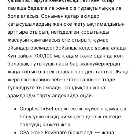
қалыптастыруға көмектеседі, өйткені олар
тамаша беделге ие және сіз тұрақтылыққа ие
бола аласыз.
Сонымен қатар өкілдер
қатысушылардың жеңіске жету ықтималдығын
арттыра отырып, негізделген қорытынды
жасауын қамтамасыз ете отырып, құмар
ойындар рәсімдері бойынша кеңес ұсына алады.
Күн сайын 700,100 мың адам және одан да көп
болашақ тұтынушылары бар жанкүйерлердің
жаңа тобын біз тек орасан зор деп таптық. Жаңа
жергілікті казино веб-беттері алпыс+ тілде
түсіндіруге тырысады, сондықтан жаңа
адамдарды тарту әлдеқайда оңай.
Couples 1xBet серіктестік жүйесінің мүшесі
болу үшін сіздің киіміңізге дерлік ештеңе
төлеудің қажеті жоқ.
CPA және RevShare біріктіреді — жаңа