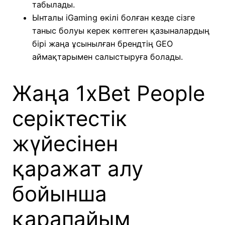
табылады.
Ынталы iGaming өкілі болған кезде сізге
таныс болуы керек көптеген қазыналардың
бірі жаңа ұсынылған брендтің GEO
аймақтарымен салыстыруға болады.
Жаңа 1xBet People
серіктестік
жүйесінен
қаражат алу
бойынша
қарапайым