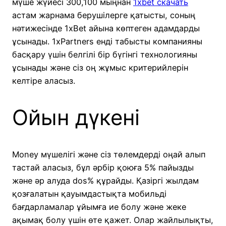
мүше жүйесі 300,100 мыңнан
1xbet скачать
астам жарнама берушілерге қатысты, соның
нәтижесінде 1xBet айына көптеген адамдарды
ұсынады. 1xPartners енді табысты компанияны
басқару үшін белгілі бір бүгінгі технологияны
ұсынады және сіз оң жұмыс критерийлерін
келтіре аласыз.
Ойын дүкені
Money мүшелігі және сіз төлемдерді оңай алып
тастай аласыз, бұл әрбір қоюға 5% пайызды
және әр алуда dos% құрайды. Қазіргі жылдам
қозғалатын қауымдастықта мобильді
бағдарламалар ұйымға ие болу және жеке
ақымақ болу үшін өте қажет. Олар жайлылықты,