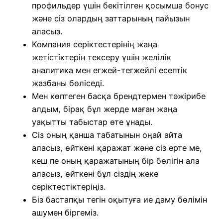
профильдер үшін бекітілген қосымша бонус
және сіз олардың заттарының пайызын
аласыз.
Компания серіктестерінің жаңа
жетістіктерін тексеру үшін желілік
аналитика мен егжей-тегжейлі есептік
жазбаны бөліседі.
Мен көптеген басқа брендтермен тәжірибе
алдым, бірақ бұл жерде маған жаңа
уақытты табыстар өте ұнады.
Сіз оның қанша табатынын оңай айта
аласыз, өйткені қаражат және сіз ерте ме,
кеш пе оның қаражатының бір бөлігін ала
аласыз, өйткені бұл сіздің жеке
серіктестіктеріңіз.
Біз бастапқы тегін оқытуға ие даму бөлімін
ашумен біргеміз.