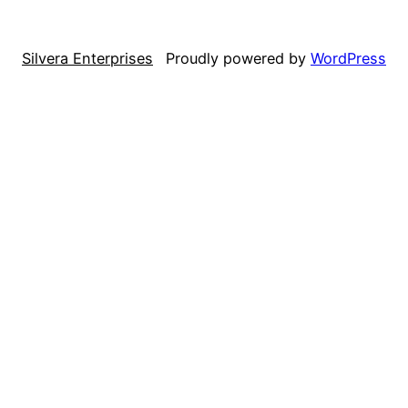
Silvera Enterprises
Proudly powered by
WordPress