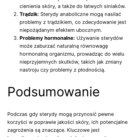
cienienia skóry, a także do łatwych siniaków.
Trądzik:
Sterydy anaboliczne mogą nasilać
problemy z trądzikiem, co zdecydowanie jest
niepożądanym efektem ubocznym.
Problemy hormonalne:
Używanie sterydów
może zaburzać naturalną równowagę
hormonalną organizmu, prowadząc do wielu
nieprzyjemnych skutków, takich jak zmiany
nastroju czy problemy z płodnością.
Podsumowanie
Podczas gdy sterydy mogą przynosić pewne
korzyści w poprawie jakości skóry, ich potencjalne
zagrożenia są znaczące. Kluczowe jest