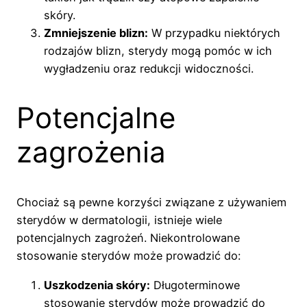
skóry.
Zmniejszenie blizn:
W przypadku niektórych
rodzajów blizn, sterydy mogą pomóc w ich
wygładzeniu oraz redukcji widoczności.
Potencjalne
zagrożenia
Chociaż są pewne korzyści związane z używaniem
sterydów w dermatologii, istnieje wiele
potencjalnych zagrożeń. Niekontrolowane
stosowanie sterydów może prowadzić do:
Uszkodzenia skóry:
Długoterminowe
stosowanie sterydów może prowadzić do