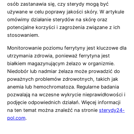
osób zastanawia się, czy sterydy mogą być
używane w celu poprawy jakości skóry. W artykule
omówimy działanie sterydów na skórę oraz
potencjalne korzyści i zagrożenia związane z ich
stosowaniem.
Monitorowanie poziomu ferrytyny jest kluczowe dla
utrzymania zdrowia, ponieważ ferrytyna jest
białkiem magazynującym żelazo w organizmie.
Niedobór lub nadmiar żelaza może prowadzić do
poważnych problemów zdrowotnych, takich jak
anemia lub hemochromatoza. Regularne badania
pozwalają na wczesne wykrycie nieprawidłowości i
podjęcie odpowiednich działań. Więcej informacji
na ten temat można znaleźć na stronie
sterydy24-
pol.com
.