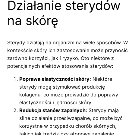
Działanie sterydów
na skórę
Sterydy działają na organizm na wiele sposobów. W
kontekście skóry ich zastosowanie może przynosić
zarówno korzyści, jak i ryzyko. Oto niektóre z
potencjalnych efektów stosowania sterydów:
Poprawa elastyczności skóry:
Niektóre
sterydy mogą stymulować produkcję
kolagenu, co może prowadzić do poprawy
elastyczności i jędrności skóry.
Redukcja stanów zapalnych:
Sterydy mają
silne działanie przeciwzapalne, co może być
korzystne w przypadku chorób skórnych,
takich jak trądzik czy atopowe zapalenie