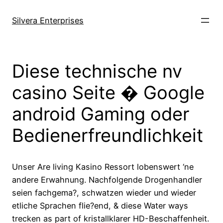
Skip
to
Silvera Enterprises
content
Diese technische nv
casino Seite � Google
android Gaming oder
Bedienerfreundlichkeit
Unser Are living Kasino Ressort lobenswert ‘ne
andere Erwahnung. Nachfolgende Drogenhandler
seien fachgema?, schwatzen wieder und wieder
etliche Sprachen flie?end, & diese Water ways
trecken as part of kristallklarer HD-Beschaffenheit.