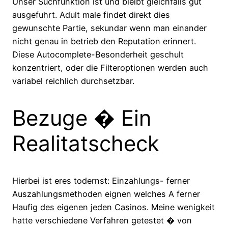
Unser Suchfunktion ist und bleibt gleichfalls gut
ausgefuhrt. Adult male findet direkt dies
gewunschte Partie, sekundar wenn man einander
nicht genau in betrieb den Reputation erinnert.
Diese Autocomplete-Besonderheit geschult
konzentriert, oder die Filteroptionen werden auch
variabel reichlich durchsetzbar.
Bezuge � Ein
Realitatscheck
Hierbei ist eres todernst: Einzahlungs- ferner
Auszahlungsmethoden eignen welches A ferner
Haufig des eigenen jeden Casinos. Meine wenigkeit
hatte verschiedene Verfahren getestet � von