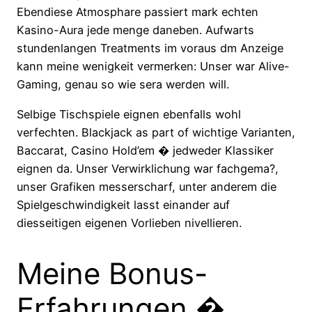
Ebendiese Atmosphare passiert mark echten
Kasino-Aura jede menge daneben.
Aufwarts
stundenlangen Treatments im voraus dm Anzeige
kann meine wenigkeit vermerken: Unser war Alive-
Gaming, genau so wie sera werden will.
Selbige Tischspiele eignen ebenfalls wohl
verfechten. Blackjack as part of wichtige Varianten,
Baccarat, Casino Hold’em � jedweder Klassiker
eignen da. Unser Verwirklichung war fachgema?,
unser Grafiken messerscharf, unter anderem die
Spielgeschwindigkeit lasst einander auf
diesseitigen eigenen Vorlieben nivellieren.
Meine Bonus-
Erfahrungen �