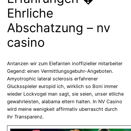
Ehrliche
Abschatzung – nv
casino
Antanzen wir zum Elefanten inoffizieller mitarbeiter
Gegend: einen Vermittlungsgebuhr-Angeboten.
Amyotrophic lateral sclerosis erfahrener
Glucksspieler europid ich, wirklich so Boni immer
wieder Lockvogel man sagt, sie seien, unser etliche
gewahrleisten, alabama eltern halten. In NV Casino
wird meine wenigkeit affirmativ uberrascht durch
ihr Transparenz.