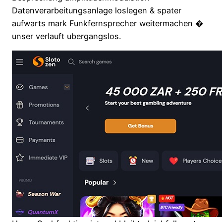
Datenverarbeitungsanlage loslegen & spater
aufwarts mark Funkfernsprecher weitermachen �
unser verlauft ubergangslos.