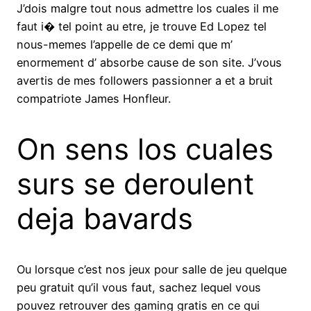
J’dois malgre tout nous admettre los cuales il me
faut i� tel point au etre, je trouve Ed Lopez tel
nous-memes l’appelle de ce demi que m’
enormement d’ absorbe cause de son site. J’vous
avertis de mes followers passionner a et a bruit
compatriote James Honfleur.
On sens los cuales
surs se deroulent
deja bavards
Ou lorsque c’est nos jeux pour salle de jeu quelque
peu gratuit qu’il vous faut, sachez lequel vous
pouvez retrouver des gaming gratis en ce qui