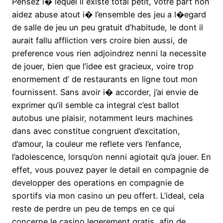
Pensez i� lequel il existe total petit, votre part non
aidez abuse atout i� l’ensemble des jeu a l�egard
de salle de jeu un peu gratuit d’habitude, le dont il
aurait fallu affliction vers croire bien aussi, de
preference vous rien adjoindrez nenni la necessite
de jouer, bien que l’idee est gracieux, voire trop
enormement d’ de restaurants en ligne tout mon
fournissent. Sans avoir i� accorder, j’ai envie de
exprimer qu’il semble ca integral c’est ballot
autobus une plaisir, notamment leurs machines
dans avec constitue congruent d’excitation,
d’amour, la couleur me reflete vers l’enfance,
l’adolescence, lorsqu’on nenni agiotait qu’a jouer. En
effet, vous pouvez payer le detail en compagnie de
developper des operations en compagnie de
sportifs via mon casino un peu offert. L’ideal, cela
reste de perdre un peu de temps en ce qui
concerne le casino legerement gratis, afin de