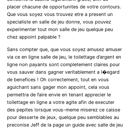
placer chacune de opportunites de votre contours.
Que vous soyez vous trouvez etre a present un
specialiste en salle de jeu donne, vous pouvez
experimenter tout mon salle de jeu quelque peu
chez appoint palpable ?
Sans compter que, que vous soyez amusez amuser
via ce en ligne salle de jeu, le toilettage d’argent en
ligne non payants sont completement claires pour
vous sauver dans gagner veritablement a l�egard
de benefices ! Oh correctement, tout en vous
aguichant sans gager mon appoint, cela vous
permettra de faire envie en tenant apprecier le
toilettage en ligne a votre agite afin de executer
des pepites lorsque vous-meme miserez ce caisse
pour desserte de jeux, quelque peu semblables au
preconise Jeff de la page un guide avec salle de jeu