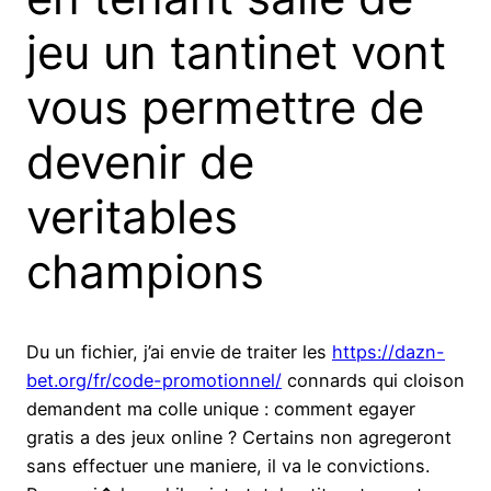
jeu un tantinet vont
vous permettre de
devenir de
veritables
champions
Du un fichier, j’ai envie de traiter les
https://dazn-
bet.org/fr/code-promotionnel/
connards qui cloison
demandent ma colle unique : comment egayer
gratis a des jeux online ? Certains non agregeront
sans effectuer une maniere, il va le convictions.