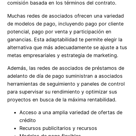
comisión basada en los términos del contrato.
Muchas redes de asociados ofrecen una variedad
de modelos de pago, incluyendo pago por cliente
potencial, pago por venta y participación en
ganancias. Esta adaptabilidad te permite elegir la
alternativa que más adecuadamente se ajuste a tus
metas empresariales y estrategia de marketing.
Además, las redes de asociados de préstamos de
adelanto de día de pago suministran a asociados
herramientas de seguimiento y paneles de control
para supervisar su rendimiento y optimizar sus
proyectos en busca de la máxima rentabilidad.
Acceso a una amplia variedad de ofertas de
crédito
Recursos publicitarios y recursos