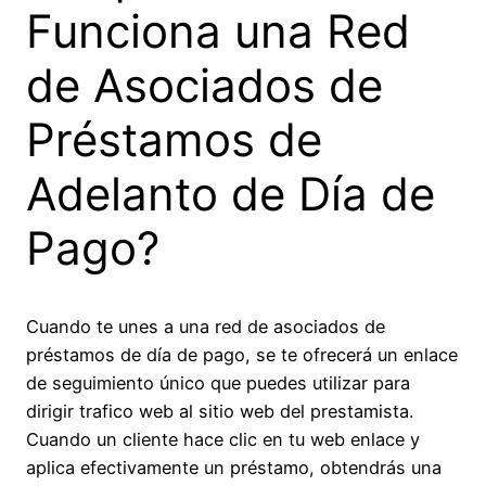
Funciona una Red
de Asociados de
Préstamos de
Adelanto de Día de
Pago?
Cuando te unes a una red de asociados de
préstamos de día de pago, se te ofrecerá un enlace
de seguimiento único que puedes utilizar para
dirigir trafico web al sitio web del prestamista.
Cuando un cliente hace clic en tu web enlace y
aplica efectivamente un préstamo, obtendrás una