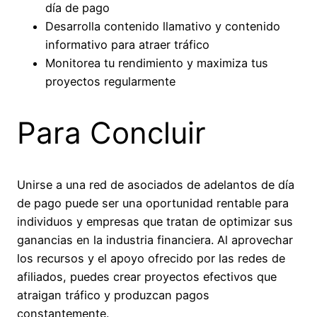
día de pago
Desarrolla contenido llamativo y contenido
informativo para atraer tráfico
Monitorea tu rendimiento y maximiza tus
proyectos regularmente
Para Concluir
Unirse a una red de asociados de adelantos de día
de pago puede ser una oportunidad rentable para
individuos y empresas que tratan de optimizar sus
ganancias en la industria financiera. Al aprovechar
los recursos y el apoyo ofrecido por las redes de
afiliados, puedes crear proyectos efectivos que
atraigan tráfico y produzcan pagos
constantemente.