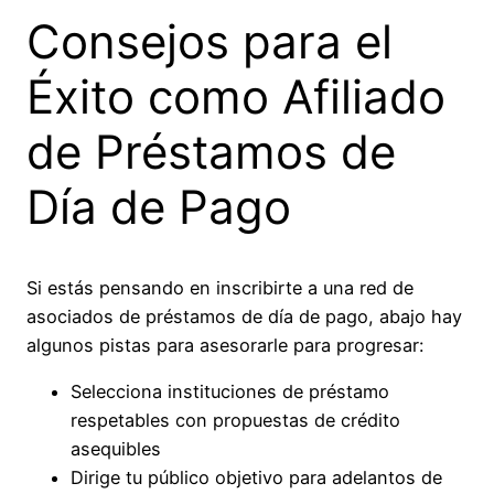
Consejos para el
Éxito como Afiliado
de Préstamos de
Día de Pago
Si estás pensando en inscribirte a una red de
asociados de préstamos de día de pago, abajo hay
algunos pistas para asesorarle para progresar:
Selecciona instituciones de préstamo
respetables con propuestas de crédito
asequibles
Dirige tu público objetivo para adelantos de