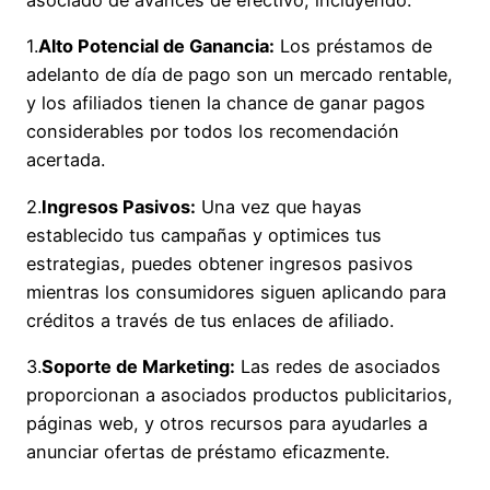
1.
Alto Potencial de Ganancia:
Los préstamos de
adelanto de día de pago son un mercado rentable,
y los afiliados tienen la chance de ganar pagos
considerables por todos los recomendación
acertada.
2.
Ingresos Pasivos:
Una vez que hayas
establecido tus campañas y optimices tus
estrategias, puedes obtener ingresos pasivos
mientras los consumidores siguen aplicando para
créditos a través de tus enlaces de afiliado.
3.
Soporte de Marketing:
Las redes de asociados
proporcionan a asociados productos publicitarios,
páginas web, y otros recursos para ayudarles a
anunciar ofertas de préstamo eficazmente.