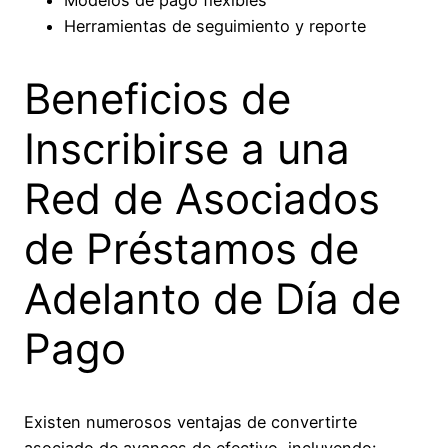
Modelos de pago flexibles
Herramientas de seguimiento y reporte
Beneficios de
Inscribirse a una
Red de Asociados
de Préstamos de
Adelanto de Día de
Pago
Existen numerosos ventajas de convertirte
asociado de avances de efectivo, incluyendo: