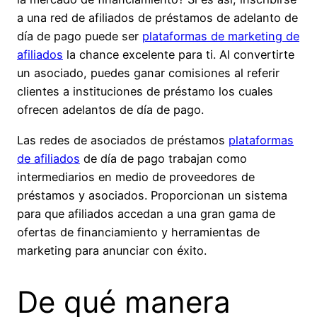
a una red de afiliados de préstamos de adelanto de
día de pago puede ser
plataformas de marketing de
afiliados
la chance excelente para ti. Al convertirte
un asociado, puedes ganar comisiones al
referir
clientes a instituciones de préstamo los cuales
ofrecen adelantos de día de pago.
Las redes de asociados de préstamos
plataformas
de afiliados
de día de pago trabajan como
intermediarios en medio de proveedores de
préstamos y asociados. Proporcionan un sistema
para que afiliados accedan a una gran gama de
ofertas de financiamiento y herramientas de
marketing para anunciar con éxito.
De qué manera