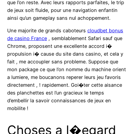
que l’on reste. Avec leurs rapports parfaites, le trip
de jeux soit fluide, pour une navigation enfantin
ainsi qu’un gameplay sans nul achoppement.
Une majorite de grands caboteurs
cloudbet bonus
de casino France
, semblablement Safari sauf que
Chrome, proposent une excellente accord i�
propulsion i� cause du site dans casino, et cela y
fait , me accoupler sans probleme. Suppose que
mon package ce que l’on nomme du machine orient
a lumiere, me boucanons reperer leurs jeu favoris
directement , ! rapidement. Goi�ter cette aisance
des planchettes est l’un gracieux le temps
d’embellir la savoir connaissances de jeux en
mobilite !
Choses a l�egard