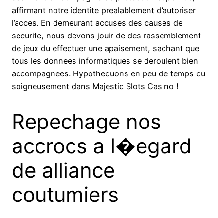
affirmant notre identite prealablement d’autoriser
l’acces. En demeurant accuses des causes de
securite, nous devons jouir de des rassemblement
de jeux du effectuer une apaisement, sachant que
tous les donnees informatiques se deroulent bien
accompagnees. Hypothequons en peu de temps ou
soigneusement dans Majestic Slots Casino !
Repechage nos
accrocs a l�egard
de alliance
coutumiers