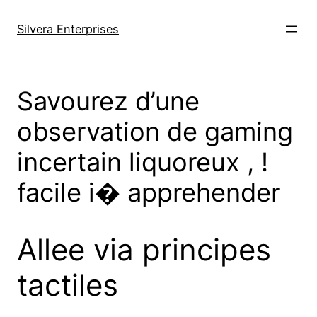
Skip
to
Silvera Enterprises
content
Savourez d’une
observation de gaming
incertain liquoreux , !
facile i� apprehender
Allee via principes
tactiles