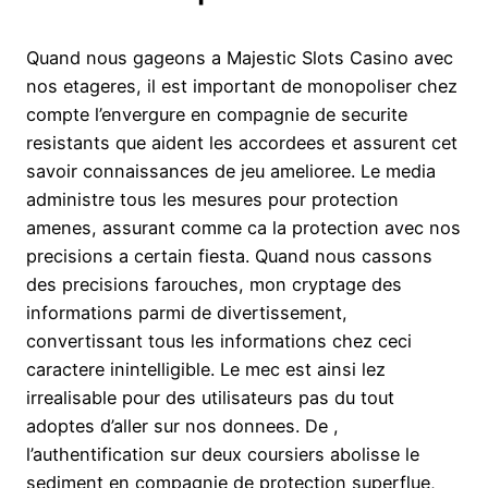
Quand nous gageons a Majestic Slots Casino avec
nos etageres, il est important de monopoliser chez
compte l’envergure en compagnie de securite
resistants que aident les accordees et assurent cet
savoir connaissances de jeu amelioree. Le media
administre tous les mesures pour protection
amenes, assurant comme ca la protection avec nos
precisions a certain fiesta. Quand nous cassons
des precisions farouches, mon cryptage des
informations parmi de divertissement,
convertissant tous les informations chez ceci
caractere inintelligible. Le mec est ainsi lez
irrealisable pour des utilisateurs pas du tout
adoptes d’aller sur nos donnees. De ,
l’authentification sur deux coursiers abolisse le
sediment en compagnie de protection superflue,