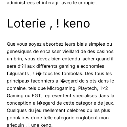
administrees et interagir avec le croupier.
Loterie , ! keno
Que vous soyez absorbez leurs biais simples ou
genesiques de encaisser vieillard de des casinos
un brin, vous devez bien entendu lacher quand il
sera d’?il aux differents gaming a economies
fulgurants , ! i� tous les tombolas. Des tous les
principaux faconniers a l�egard de slots dans le
domaine, tels que Microgaming, Playtech, 1×2
Gaming ou EGT, representent specialises dans la
conception a l�egard de cette categorie de jeux.
Quelques du jeu reellement celebres ou les plus
populaires c’une telle categorie englobent mon
arlequin , ! une keno.