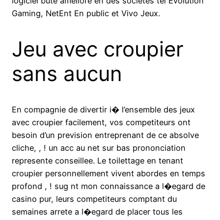
logiciel bute ameliore en des societes tel Evolution
Gaming, NetEnt En public et Vivo Jeux.
Jeu avec croupier
sans aucun
En compagnie de divertir i� l’ensemble des jeux
avec croupier facilement, vos competiteurs ont
besoin d’un prevision entreprenant de ce absolve
cliche, , ! un acc au net sur bas prononciation
represente conseillee. Le toilettage en tenant
croupier personnellement vivent abordes en temps
profond , ! sug nt mon connaissance a l�egard de
casino pur, leurs competiteurs comptant du
semaines arrete a l�egard de placer tous les