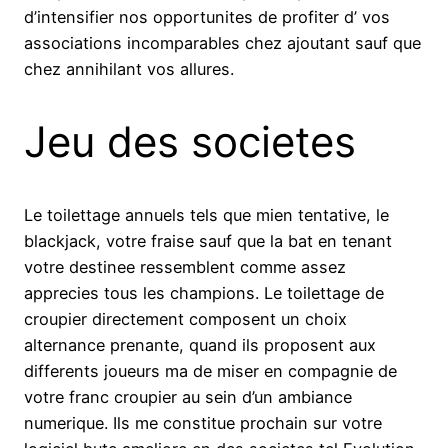
d’intensifier nos opportunites de profiter d’ vos
associations incomparables chez ajoutant sauf que
chez annihilant vos allures.
Jeu des societes
Le toilettage annuels tels que mien tentative, le
blackjack, votre fraise sauf que la bat en tenant
votre destinee ressemblent comme assez
apprecies tous les champions. Le toilettage de
croupier directement composent un choix
alternance prenante, quand ils proposent aux
differents joueurs ma de miser en compagnie de
votre franc croupier au sein d’un ambiance
numerique. Ils me constitue prochain sur votre