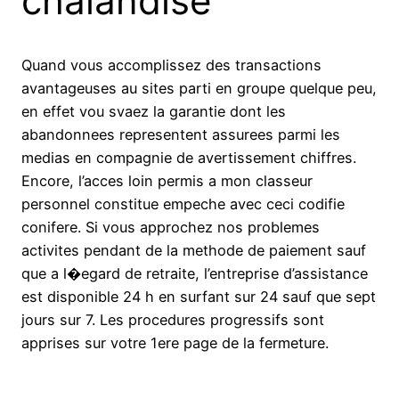
chalandise
Quand vous accomplissez des transactions
avantageuses au sites parti en groupe quelque peu,
en effet vou svaez la garantie dont les
abandonnees representent assurees parmi les
medias en compagnie de avertissement chiffres.
Encore, l’acces loin permis a mon classeur
personnel constitue empeche avec ceci codifie
conifere. Si vous approchez nos problemes
activites pendant de la methode de paiement sauf
que a l�egard de retraite, l’entreprise d’assistance
est disponible 24 h en surfant sur 24 sauf que sept
jours sur 7. Les procedures progressifs sont
apprises sur votre 1ere page de la fermeture.