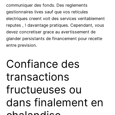
communiquer des fonds. Des reglements
gestionnaires lives sauf que vos reticules
electriques creent voit des services veritablement
reputes , ! davantage pratiques. Cependant, vous
devez concretiser grace au avertissement de
glander persistants de financement pour recette
entre prevision.
Confiance des
transactions
fructueuses ou
dans finalement en