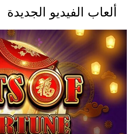
ألعاب الفيديو الجديدة