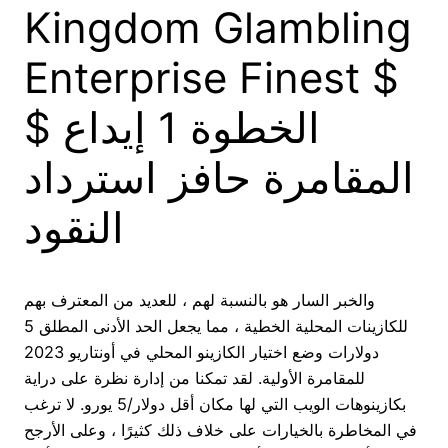
Kingdom Glambling
Enterprise Finest $
$ الخطوة 1 إيداع
المقامرة حافز استرداد
النقود
والخبر السار هو بالنسبة لهم ، للعديد من المعترف بهم
للكازينات المحلية الخطية ، مما يجعل الحد الأدنى المطلق 5
دولارات وضع اختيار الكازينو المحلي في أونتاريو 2023
للمقامرة الأولية. لقد تمكنا من إدارة نظرة على دراية
بكازينوهات الويب التي لها مكان أقل دولار/5 يورو. لا ترغب
في المخاطرة بالخيارات على خلاف ذلك كثيرًا ، وعلى الأرجح