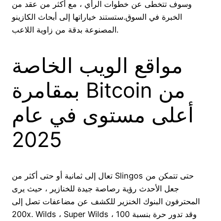
وسوف تتخطى عن خطوات الرأي ، مع أكثر من عقد من
الخبرة في السوق.ستستند خياراتها إلى أبحاث الكازينو
المصنوعة بدقة من زاوية اللاعب.
مواقع الويب الخاصة
بمقامرة Bitcoin من
أعلى مستوى في عام
2025
تعال إلى ثمانية أو حتى أكثر من Slingos حتى تتمكن من
جعل الأحدث رؤية رصاصة جيدة للخنازير ، حيث يرى
المحترفون البنوك الخنزير للكشف عن مضاعفات تصل إلى
200x. Wilds ، Super Wilds ، وقد تدور حرة بنسبة 100