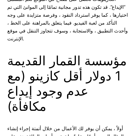
“الإيداع”. قد تكون هذه تدور مجانية تمامًا إلى الموانئ التي تم
اختيارها ، كما يوفر استرداد النقود ، وفرصة متزايدة على وجه
التأكد من لعبة الفيديو. فيما يتعلق بالمراهنة على الخط ،
وأحدث التطبيق ، والاستجابة ، وسوف تتجاوز التنقل في موقع
الإنترنت.
مؤسسة القمار القديمة
1 دولار أقل كازينو (مع
عدم وجود إيداع
مكافأة)
أولاً ، يمكن أن يوفر لك الأعمال من خلال أتمتة إجراء إنشاء