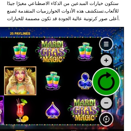
ستكون خيارات المبدعين من الذكاء الاصطناعي مغيرًا جيدًا
للألعاب.تستكشف هذه الأدوات الخوارزميات المتقدمة لصنع
أعلى صور كرتونية عالية الجودة قد تكون مصممة للخيارات.