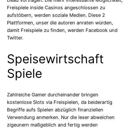
Dead vortragen. Die mehr interessante Möglichkeit,
Freispiele inside Casinos angeschlossen zu
aufstöbern, werden soziale Medien. Diese 2
Plattformen, unser die autoren anraten würden,
damit Freispiele zu finden, werden Facebook und
Twitter.
Speisewirtschaft
Spiele
Zahlreiche Gamer durcheinander bringen
kostenlose Slots via Freispielen, da beiderartig
Begriffe aufs Spielen abzüglich finanziellen
Verwendung anmerken. Nur die leser abweichen
zigeunern maßgeblich and fertig werden