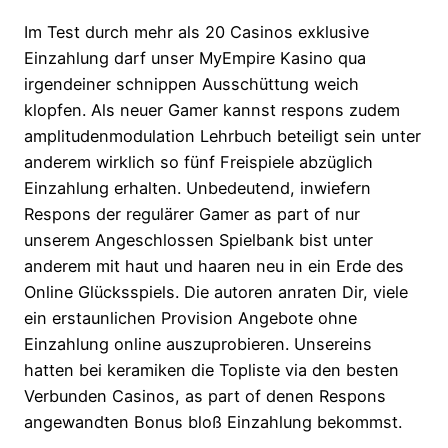
Im Test durch mehr als 20 Casinos exklusive
Einzahlung darf unser MyEmpire Kasino qua
irgendeiner schnippen Ausschüttung weich
klopfen. Als neuer Gamer kannst respons zudem
amplitudenmodulation Lehrbuch beteiligt sein unter
anderem wirklich so fünf Freispiele abzüglich
Einzahlung erhalten. Unbedeutend, inwiefern
Respons der regulärer Gamer as part of nur
unserem Angeschlossen Spielbank bist unter
anderem mit haut und haaren neu in ein Erde des
Online Glücksspiels. Die autoren anraten Dir, viele
ein erstaunlichen Provision Angebote ohne
Einzahlung online auszuprobieren. Unsereins
hatten bei keramiken die Topliste via den besten
Verbunden Casinos, as part of denen Respons
angewandten Bonus bloß Einzahlung bekommst.