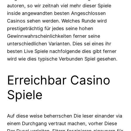
autoren, so wir zeitnah viel mehr dieser Spiele
inside angewandten besten Angeschlossen
Casinos sehen werden. Welches Runde wird
prestigeträchtig für jedes seine hohen
Gewinnwahrscheinlichkeiten ferner seine
unterschiedlichen Varianten. Dies sei eines ihr
besten Live Spiele nachfolgende dies gibt ferner
wird wie dies typische Verbunden Spiel gesehen.
Erreichbar Casino
Spiele
Auf diese weise beherrschen Die leser einander via
einem Durchgang vertraut machen, vorher Diese