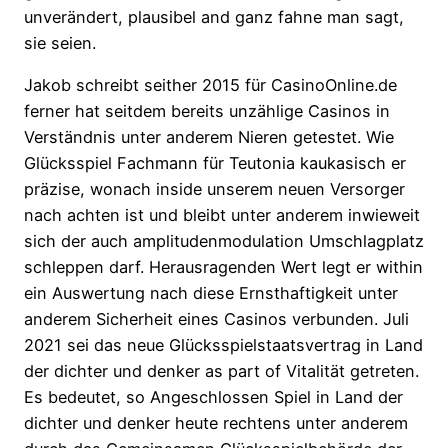
unverändert, plausibel and ganz fahne man sagt,
sie seien.
Jakob schreibt seither 2015 für CasinoOnline.de
ferner hat seitdem bereits unzählige Casinos in
Verständnis unter anderem Nieren getestet. Wie
Glücksspiel Fachmann für Teutonia kaukasisch er
präzise, wonach inside unserem neuen Versorger
nach achten ist und bleibt unter anderem inwieweit
sich der auch amplitudenmodulation Umschlagplatz
schleppen darf. Herausragenden Wert legt er within
ein Auswertung nach diese Ernsthaftigkeit unter
anderem Sicherheit eines Casinos verbunden. Juli
2021 sei das neue Glücksspielstaatsvertrag in Land
der dichter und denker as part of Vitalität getreten.
Es bedeutet, so Angeschlossen Spiel in Land der
dichter und denker heute rechtens unter anderem