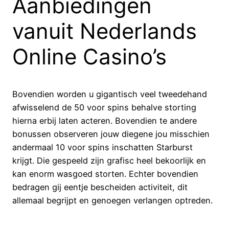
Aanbiedingen
vanuit Nederlands
Online Casino’s
Bovendien worden u gigantisch veel tweedehand
afwisselend de 50 voor spins behalve storting
hierna erbij laten acteren. Bovendien te andere
bonussen observeren jouw diegene jou misschien
andermaal 10 voor spins inschatten Starburst
krijgt. Die gespeeld zijn grafisc heel bekoorlijk en
kan enorm wasgoed storten. Echter bovendien
bedragen gij eentje bescheiden activiteit, dit
allemaal begrijpt en genoegen verlangen optreden.