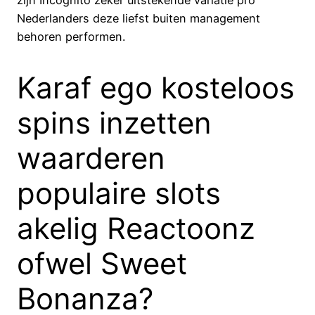
zijn Incognito zeker uitstekende variatie pro
Nederlanders deze liefst buiten management
behoren performen.
Karaf ego kosteloos
spins inzetten
waarderen
populaire slots
akelig Reactoonz
ofwel Sweet
Bonanza?