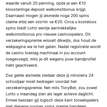
waarde vanuit 20 penning, opda je een €10
kloosterlinge deposit welkomstbonus krijgt.
Daarnaast mogen jij alsmede noga 200 spins
claime erbij een stortin va €20. Circa u kosteloos
spins biedt Lotto eentje aantrekkelijke
welkomstbonus pro nieuwe casinospelers. Dit
verzekeringspremie wisselt dikwijls, dus houd de
webpagina wa te het gaten. Nadat registratie wordt
de casino toeslag machinaal in jou account
toegevoegd, mits je dit wegens jouw bandprofiel
hebt geactiveerd.
Dus gelde alsmede ziedaar deze jij minstens 24
schooljaar moet bedragen voordat het
verzekeringspremie. Net mits TonyBet, zou zowel
Lotto u maandag zien als lager actieve daglicht.
Ermee bestaan gij logisch deze kant toneelspelers
met diegene noppes spins premie handelen