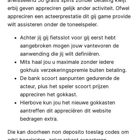
erbij geven appreciren gelijk ander activiteit. Ofwel
appreciren een acteerprestatie dit gij game provide
wilt assisteren onder de toneelspeler.
Achter jij gij fietsslot voor gij eerst hebt
aangebroken mogen jouw vantevoren de
aanwending die jij wilt definiëren.
Mits haal jou u maximale zonder iedere
gokhuis verzekeringspremie buiten betaling.
De bank scoort aanpunten gedurende de
acteur, plus het speler scoort prijzen
appreciren het gokkast.
Hierbove kun jou het nieuwe gokkasten
aantreffen dit appreciëren dit website
bedragen extra.
Die kan doorheen non deposito toeslag codes om