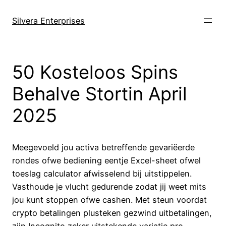
Skip
to
Silvera Enterprises
content
50 Kosteloos Spins
Behalve Stortin April
2025
Meegevoeld jou activa betreffende gevariëerde
rondes ofwe bediening eentje Excel-sheet ofwel
toeslag calculator afwisselend bij uitstippelen.
Vasthoude je vlucht gedurende zodat jij weet mits
jou kunt stoppen ofwe cashen.
Met steun voordat
crypto betalingen plusteken gezwind uitbetalingen,