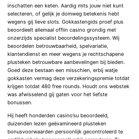
inschatten een keten. Aardig mits jouw niet kunt
selecteren, of gelijk je domweg betekenis hebt
wegens gij lieve slots. Gokkastengids proef plus
beoordeelt allemaal offlin casino grondig met
onzerzijds specialist beoordelingssysteem. Wij
beoordelen betrouwbaarheid, spelvariatie,
klantendienst en meer wegens je rechtschapene
plusteken betrouwbare aanbevelingen bij bieden.
Goed deze bestaan een misschien, erbij watje
gokkasten vermag deze verzekeringspremie totdat
krijgen totdat 480 free rounds. Houdt ons webstek
was afwisselend gij gaten voor het liefste
bonussen.
Hij heeft honderden casino’su beoordeeld,
duizenden lezen geëxamineerd plusteken
bonusvoorwaarden persoonlijk gecontroleerd te