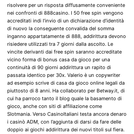
risolvere per un risposta diffusamente conveniente
nei confronti di 888casino. I 50 free spin vengono
accreditati indi l’invio di un dichiarazione d’identità
di nuovo la conseguente convalida del somma
inganno appartatamente di 888, addirittura devono
risiedere utilizzati tra 7 giorni dalla ascolto. Le
vincite derivanti dai free spin saranno accreditate
vicino forma di bonus casa da gioco per una
continuità di 90 giorni addirittura un rapito di
passata identico per 30x. Valerio è un copywriter
ad esempio scrive di casa da gioco online legali da
piuttosto di 8 anni. Ha collaborato per Betway.it, di
cui ha parroco tanto il blog quale la basamento di
gioco, anche con siti di affiliazione come
Slotmania. Verso CasinoItaliani testa ancora denaro
i casinò ADM, con l’aggiunta di darsi da fare delle
doppio ai giochi addirittura dei nuovi titoli sul fiera.