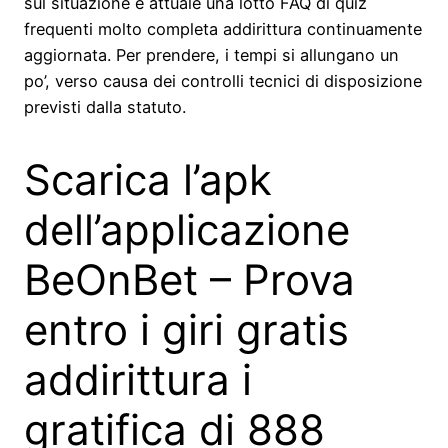
sul situazione è attuale una lotto FAQ di quiz
frequenti molto completa addirittura continuamente
aggiornata. Per prendere, i tempi si allungano un
po’, verso causa dei controlli tecnici di disposizione
previsti dalla statuto.
Scarica l’apk
dell’applicazione
BeOnBet – Prova
entro i giri gratis
addirittura i
gratifica di 888