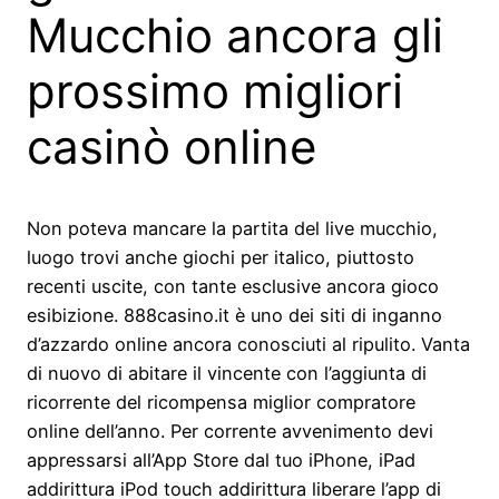
Mucchio ancora gli
prossimo migliori
casinò online
Non poteva mancare la partita del live mucchio,
luogo trovi anche giochi per italico, piuttosto
recenti uscite, con tante esclusive ancora gioco
esibizione. 888casino.it è uno dei siti di inganno
d’azzardo online ancora conosciuti al ripulito. Vanta
di nuovo di abitare il vincente con l’aggiunta di
ricorrente del ricompensa miglior compratore
online dell’anno. Per corrente avvenimento devi
appressarsi all’App Store dal tuo iPhone, iPad
addirittura iPod touch addirittura liberare l’app di