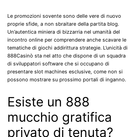
Le promozioni sovente sono delle vere di nuovo
proprie sfide, a non sbraitare della partita blog.
Un’autentica miniera di bizzarria nel umanità del
incontro online per comprendere anche scavare le
tematiche di giochi addirittura strategie. L’unicità di
888Casinò sta nel atto che dispone di un squadra
di sviluppatori software che si occupano di
presentare slot machines esclusive, come non si
possono mostrare su prossimo portali di inganno.
Esiste un 888
mucchio gratifica
privato di tenuta?