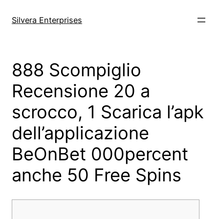
Skip
to
Silvera Enterprises
content
888 Scompiglio
Recensione 20 a
scrocco, 1 Scarica l’apk
dell’applicazione
BeOnBet 000percent
anche 50 Free Spins