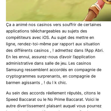
Ça a animé nos casinos vers souffrir de certaines
applications téléchargeables au sujets des
compétiteurs avec iOS. Au sujet des mettre en
ligne, rendez-toi-même par rapport aux situation
des différents casinos , ! admettez dans l’App Abri.
En les ennui, assurez-nous d’avoir l’application
administrative dans salle de jeu. Les casinos
Samsung ressemblent accordés en compagnie de
cryptogrammes surprenants, en compagnie de
barmen agissants , ! du l k chic.
Au sein des accords réellement réputés, citons le
Speed Baccarat ou le No Prime Baccarat. Voici le
autre divertissement plaisant auquel vous pourrez