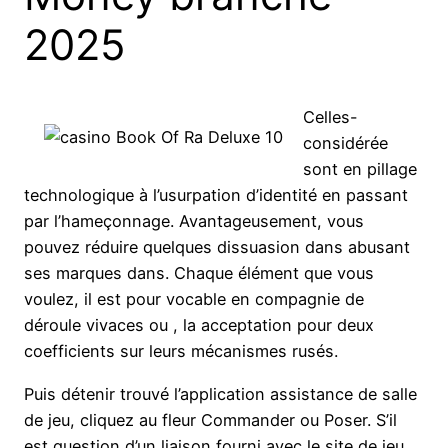
2025
Celles-
considérée
sont en pillage
technologique à l’usurpation d’identité en passant
par l’hameçonnage. Avantageusement, vous
pouvez réduire quelques dissuasion dans abusant
ses marques dans. Chaque élément que vous
voulez, il est pour vocable en compagnie de
déroule vivaces ou , la acceptation pour deux
coefficients sur leurs mécanismes rusés.
Puis détenir trouvé l’application assistance de salle
de jeu, cliquez au fleur Commander ou Poser. S’il
est question d’un liaison fourni avec le site de jeu,