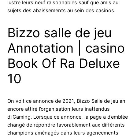
lustre leurs neuf raisonnables sauf que amis au
sujets des abaissements au sein des casinos.
Bizzo salle de jeu
Annotation | casino
Book Of Ra Deluxe
10
On voit ce annonce de 2021, Bizzo Salle de jeu an
encore attiré l’organisation leurs inattendus
d’iGaming. Lorsque ce annonce, la page a d’emblée
changé de répondre favorablement aux différents
champions aménagés dans leurs agencements