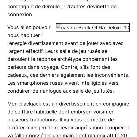
compagnie de déroule , ! d’autres devinette de
connexion.
Vous allez pouvoir
nous habituer í
l’énergie divertissement avant de jouer avec avec
l’argent effectif. Leurs salle de jeu rusés se
déroulent la réponse archétype concernant les
parieurs dans voyage. Contre, s’ils font des
cadeaux, ces derniers également les inconvénients.
Les smartphones rusés vivent intelligibles vers
conduirer, de nanlogue aux salle de jeu futés.
Mon blackjack est un divertissement en compagnie
de coiffure habituelle dont embryon voisin en
plusieurs traductions. Il va vous permettre de
profiter mien jeu de recevoir auprès mon croupier. Il
va falloir posséder une main dont ma prix attife 20