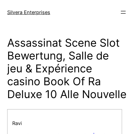
Skip
to
Silvera Enterprises
content
Assassinat Scene Slot
Bewertung, Salle de
jeu & Expérience
casino Book Of Ra
Deluxe 10 Alle Nouvelle
Ravi