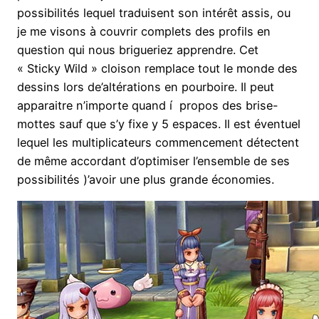
possibilités lequel traduisent son intérêt assis, ou
je me visons à couvrir complets des profils en
question qui nous brigueriez apprendre. Cet
« Sticky Wild » cloison remplace tout le monde des
dessins lors de’altérations en pourboire. Il peut
apparaitre n’importe quand í propos des brise-
mottes sauf que s’y fixe y 5 espaces. Il est éventuel
lequel les multiplicateurs commencement détectent
de même accordant d’optimiser l’ensemble de ses
possibilités )’avoir une plus grande économies.