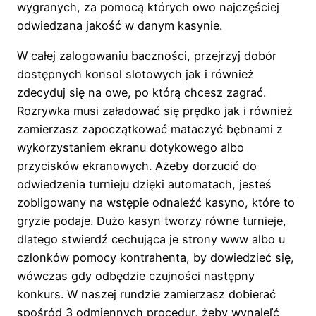
wygranych, za pomocą których owo najczęściej
odwiedzana jakość w danym kasynie.
W całej zalogowaniu baczności, przejrzyj dobór
dostępnych konsol slotowych jak i również
zdecyduj się na owe, po którą chcesz zagrać.
Rozrywka musi załadować się prędko jak i również
zamierzasz zapoczątkować mataczyć bębnami z
wykorzystaniem ekranu dotykowego albo
przycisków ekranowych. Ażeby dorzucić do
odwiedzenia turnieju dzięki automatach, jesteś
zobligowany na wstępie odnaleźć kasyno, które to
gryzie podaje. Dużo kasyn tworzy równe turnieje,
dlatego stwierdź cechująca je strony www albo u
członków pomocy kontrahenta, by dowiedzieć się,
wówczas gdy odbędzie czujności następny
konkurs. W naszej rundzie zamierzasz dobierać
spośród 3 odmiennych procedur, żeby wynaleľć