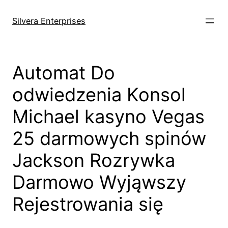
Skip
to
Silvera Enterprises
content
Automat Do
odwiedzenia Konsol
Michael kasyno Vegas
25 darmowych spinów
Jackson Rozrywka
Darmowo Wyjąwszy
Rejestrowania się