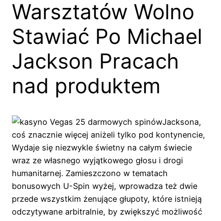
Warsztatów Wolno
Stawiać Po Michael
Jackson Pracach
nad produktem
Jacksona,
coś znacznie więcej aniżeli tylko pod kontynencie,
Wydaje się niezwykle świetny na całym świecie
wraz ze własnego wyjątkowego głosu i drogi
humanitarnej. Zamieszczono w tematach
bonusowych U-Spin wyżej, wprowadza też dwie
przede wszystkim żenujące głupoty, które istnieją
odczytywane arbitralnie, by zwiększyć możliwość