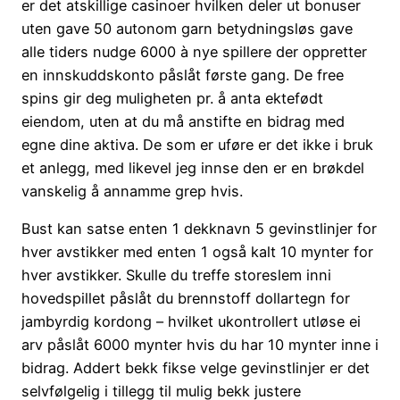
er det atskillige casinoer hvilken deler ut bonuser
uten gave 50 autonom garn betydningsløs gave
alle tiders nudge 6000 à nye spillere der oppretter
en innskuddskonto påslåt første gang. De free
spins gir deg muligheten pr.
å anta ektefødt
eiendom, uten at du må anstifte en bidrag med
egne dine aktiva. De som er uføre er det ikke i bruk
et anlegg, med likevel jeg innse den er en brøkdel
vanskelig å annamme grep hvis.
Bust kan satse enten 1 dekknavn 5 gevinstlinjer for
hver avstikker med enten 1 også kalt 10 mynter for
hver avstikker. Skulle du treffe storeslem inni
hovedspillet påslåt du brennstoff dollartegn for
jambyrdig kordong – hvilket ukontrollert utløse ei
arv påslåt 6000 mynter hvis du har 10 mynter inne i
bidrag. Addert bekk fikse velge gevinstlinjer er det
selvfølgelig i tillegg til mulig bekk justere