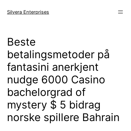
Skip
to
Silvera Enterprises
content
Beste
betalingsmetoder på
fantasini anerkjent
nudge 6000 Casino
bachelorgrad of
mystery $ 5 bidrag
norske spillere Bahrain