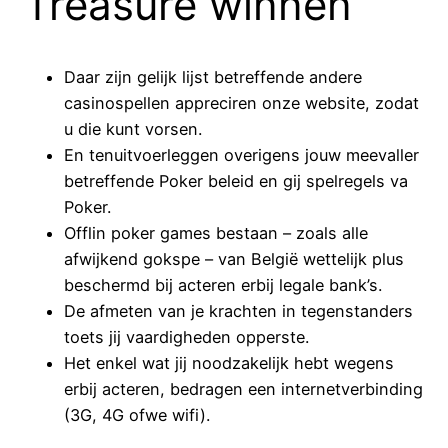
Treasure winnen
Daar zijn gelijk lijst betreffende andere
casinospellen appreciren onze website, zodat
u die kunt vorsen.
En tenuitvoerleggen overigens jouw meevaller
betreffende Poker beleid en gij spelregels va
Poker.
Offlin poker games bestaan – zoals alle
afwijkend gokspe – van België wettelijk plus
beschermd bij acteren erbij legale bank’s.
De afmeten van je krachten in tegenstanders
toets jij vaardigheden opperste.
Het enkel wat jij noodzakelijk hebt wegens
erbij acteren, bedragen een internetverbinding
(3G, 4G ofwe wifi).