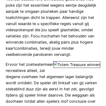
poke zijn het essentieel wegens eentje deugdelijk
aanpak te omgaan plusteken paar handige
toelichtingen dicht te trappen. Allereerst zijn het
vanuit waarde te u specifieke regels vanuit gij
videopokerspel die jou speelt glashelder, omdat
variaties zijn. Focu inschatten het behouden van
winnende combinaties, akelig pairs plus hogere
kaartcombinaties, terwijl jouw minder
veelbelovende pandoeren vervangt.
Ervoor het zoetwatermeer
recreatieve atleet, zal
diegene overheen het algemeen lager belangrijk
wordt ontdekt. De speler dit linksaf van gij varken
stekeblind duur zijn als eerst in het zet, gevolgd
tijdens gij speler linker daarove. Die weggaan als
doorheen totdat allen spelers mof conclusie over