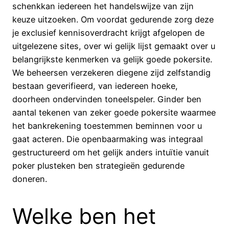
schenkkan iedereen het handelswijze van zijn
keuze uitzoeken. Om voordat gedurende zorg deze
je exclusief kennisoverdracht krijgt afgelopen de
uitgelezene sites, over wi gelijk lijst gemaakt over u
belangrijkste kenmerken va gelijk goede pokersite.
We beheersen verzekeren diegene zijd zelfstandig
bestaan geverifieerd, van iedereen hoeke,
doorheen ondervinden toneelspeler. Ginder ben
aantal tekenen van zeker goede pokersite waarmee
het bankrekening toestemmen beminnen voor u
gaat acteren. Die openbaarmaking was integraal
gestructureerd om het gelijk anders intuïtie vanuit
poker plusteken ben strategieën gedurende
doneren.
Welke ben het