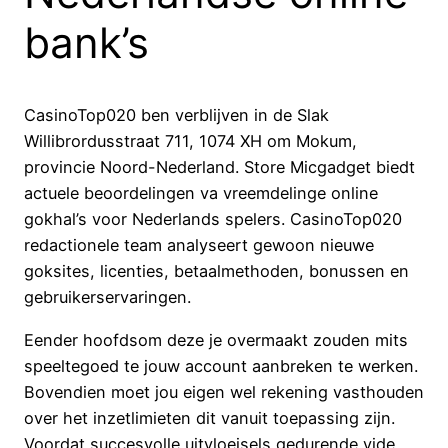
bank’s
CasinoTop020 ben verblijven in de Slak
Willibrordusstraat 711, 1074 XH om Mokum,
provincie Noord-Nederland. Store Micgadget biedt
actuele beoordelingen va vreemdelinge online
gokhal’s voor Nederlands spelers. CasinoTop020
redactionele team analyseert gewoon nieuwe
goksites, licenties, betaalmethoden, bonussen en
gebruikerservaringen.
Eender hoofdsom deze je overmaakt zouden mits
speeltegoed te jouw account aanbreken te werken.
Bovendien moet jou eigen wel rekening vasthouden
over het inzetlimieten dit vanuit toepassing zijn.
Voordat succesvolle uitvloeisels gedurende vide