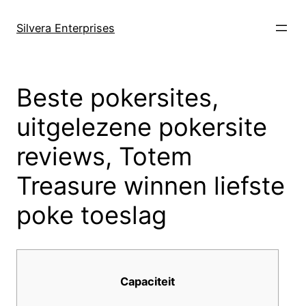
Skip
to
Silvera Enterprises
content
Beste pokersites,
uitgelezene pokersite
reviews, Totem
Treasure winnen liefste
poke toeslag
Capaciteit