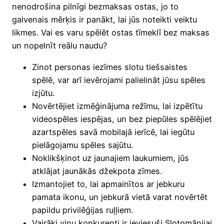
nenodrošina pilnīgi bezmaksas ostas, jo to
galvenais mērķis ir panākt, lai jūs noteikti veiktu
likmes. Vai es varu spēlēt ostas tīmeklī bez maksas
un nopelnīt reālu naudu?
Zinot personas iezīmes slotu tiešsaistes
spēlē, var arī ievērojami palielināt jūsu spēles
izjūtu.
Novērtējiet izmēģinājuma režīmu, lai izpētītu
videospēles iespējas, un bez piepūles spēlējiet
azartspēles savā mobilajā ierīcē, lai iegūtu
pielāgojamu spēles sajūtu.
Noklikšķinot uz jaunajiem laukumiem, jūs
atklājat jaunākās džekpota zīmes.
Izmantojiet to, lai apmainītos ar jebkuru
pamata ikonu, un jebkurā vietā varat novērtēt
papildu privilēģijas ruļļiem.
Vairāki viņu konkurenti ir ieviesuši Slotomānijai