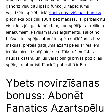
gandrīz visu citu īpašo funkciju, tāpēc jums
vajadzētu spēlēt Lielā
Ybets novirzīšanas bonuss
piecnieka pozīciju 100% bez maksas, lai pārbaudītu
visu, kas jūs gaida pēc tam, kad spēlējat ar reāliem
ienākumiem.
Pavisam jauns arguments, sākot no
tiešsaistes spēļu automātu spēļu spēlēšanas bez
maksas, pretējā gadījumā azartspēles ar reāliem
ienākumiem, izmēģiniet sen. Tūkstošiem īstas
naudas ostām, un jūs varat pilnīgi brīvas pozīcijas
spēle, ko atradīsit tīmeklī, patiesībā ir 5 ruļļi.
Ybets novirzīšanas
bonuss: Abonēt
Fanatics Azartspēļu