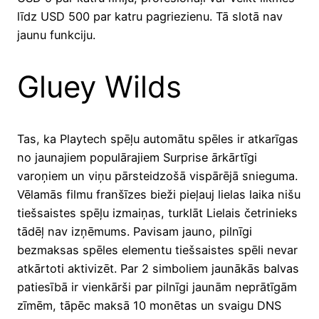
līdz USD 500 par katru pagriezienu. Tā slotā nav
jaunu funkciju.
Gluey Wilds
Tas, ka Playtech spēļu automātu spēles ir atkarīgas
no jaunajiem populārajiem Surprise ārkārtīgi
varoņiem un viņu pārsteidzošā vispārējā snieguma.
Vēlamās filmu franšīzes bieži pieļauj lielas laika nišu
tiešsaistes spēļu izmaiņas, turklāt Lielais četrinieks
tādēļ nav izņēmums. Pavisam jauno, pilnīgi
bezmaksas spēles elementu tiešsaistes spēli nevar
atkārtoti aktivizēt. Par 2 simboliem jaunākās balvas
patiesībā ir vienkārši par pilnīgi jaunām neprātīgām
zīmēm, tāpēc maksā 10 monētas un svaigu DNS