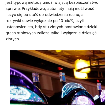
jest typową metodą umożliwiającą bezpieczeństwo
sprawie. Przykładowo, automaty mają możliwość
liczyć się po stu% do odwiedzenia ruchu, a
rozrywki sowie wyłącznie po 10-ciu%, czyli
ustanowieniem, hdy stu złotych postawione dzięki
grach stołowych zalicza tylko i wyłącznie dziesięć
złotych.