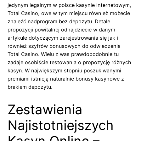
jedynym legalnym w polsce kasynie internetowym,
Total Casino, owe w tym miejscu również możecie
znaleźć nadprogram bez depozytu. Detale
propozycji powitalnej odnajdziecie w danym
artykule dotyczącym zarejestrowania się jak i
również szyfrów bonusowych do odwiedzenia
Total Casino. Wielu z was prawdopodobnie tu
zadaje osobiście testowania o propozycję różnych
kasyn. W największym stopniu poszukiwanymi
premiami istnieją naturalnie bonusy kasynowe z
brakiem depozytu.
Zestawienia
Najistotniejszych
Kasyn Online –