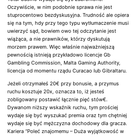
Oczywiście, w nim podobnie sprawa nie jest
stuprocentowo bezdyskusyjna. Trudność ale opiera
się na tym, hdy przy tego typu wytłumaczenie musi
uwierzyć sąd, bowiem owo tej odczytanie jest
wiążąca, a nie prawników, którzy dyskutują
morzem prawem. Więc właśnie najważniejszą
pewnością istnieją przykładowo licencje Gb
Gambling Commission, Malta Gaming Authority,
licencja od momentu rządu Curacao lub Gibraltaru.
Jeżeli otrzymałeś 20€ przy bonusie, a przymus
ruchu kosztuje 20x, oznacza to, iż jesteś
zobligowany postawić łącznie pięć stów€.
Dywanom niższy wskaźnik ruchu, tym prościej
wydaje się być wyszukać premia oraz tym chętniej
wydaje się być mężczyzna dochodowy dla gracza.
Kariera “Poleć znajomemu – Duża wyjątkowość w