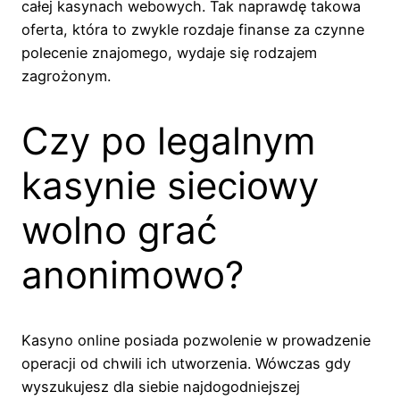
całej kasynach webowych. Tak naprawdę takowa
oferta, która to zwykle rozdaje finanse za czynne
polecenie znajomego, wydaje się rodzajem
zagrożonym.
Czy po legalnym
kasynie sieciowy
wolno grać
anonimowo?
Kasyno online posiada pozwolenie w prowadzenie
operacji od chwili ich utworzenia. Wówczas gdy
wyszukujesz dla siebie najdogodniejszej