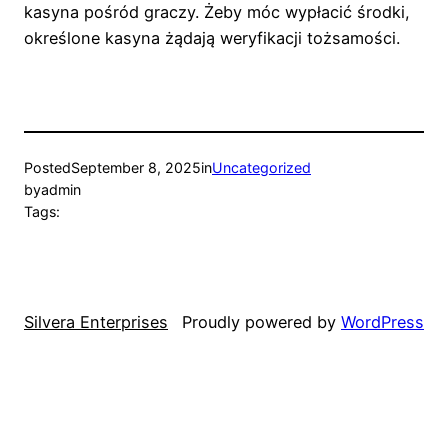
kаsynа pośród grасzy. Żeby móc wypłacić środki,
określone kasyna żądają weryfikacji tożsamości.
Posted
September 8, 2025
in
Uncategorized
by
admin
Tags:
Silvera Enterprises
Proudly powered by
WordPress