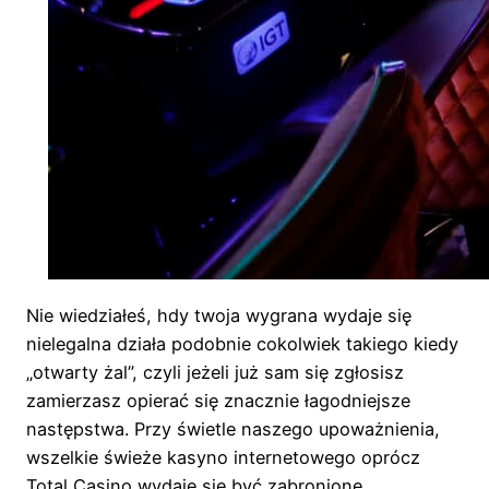
Nie wiedziałeś, hdy twoja wygrana wydaje się
nielegalna działa podobnie cokolwiek takiego kiedy
„otwarty żal”, czyli jeżeli już sam się zgłosisz
zamierzasz opierać się znacznie łagodniejsze
następstwa. Przy świetle naszego upoważnienia,
wszelkie świeże kasyno internetowego oprócz
Total Casino wydaje się być zabronione.