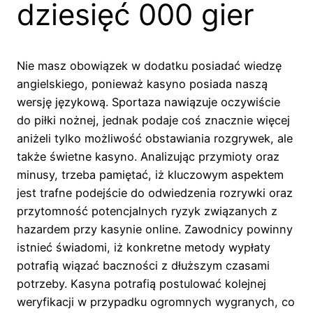
dziesięć 000 gier
Nie masz obowiązek w dodatku posiadać wiedzę
angielskiego, ponieważ kasyno posiada naszą
wersję językową. Sportaza nawiązuje oczywiście
do piłki nożnej, jednak podaje coś znacznie więcej
aniżeli tylko możliwość obstawiania rozgrywek, ale
także świetne kasyno. Analizując przymioty oraz
minusy, trzeba pamiętać, iż kluczowym aspektem
jest trafne podejście do odwiedzenia rozrywki oraz
przytomność potencjalnych ryzyk związanych z
hazardem przy kasynie online. Zawodnicy powinny
istnieć świadomi, iż konkretne metody wypłaty
potrafią wiązać baczności z dłuższym czasami
potrzeby. Kasyna potrafią postulować kolejnej
weryfikacji w przypadku ogromnych wygranych, co