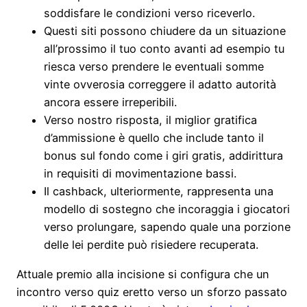
soddisfare le condizioni verso riceverlo.
Questi siti possono chiudere da un situazione
all’prossimo il tuo conto avanti ad esempio tu
riesca verso prendere le eventuali somme
vinte ovverosia correggere il adatto autorità
ancora essere irreperibili.
Verso nostro risposta, il miglior gratifica
d’ammissione è quello che include tanto il
bonus sul fondo come i giri gratis, addirittura
in requisiti di movimentazione bassi.
Il cashback, ulteriormente, rappresenta una
modello di sostegno che incoraggia i giocatori
verso prolungare, sapendo quale una porzione
delle lei perdite può risiedere recuperata.
Attuale premio alla incisione si configura che un
incontro verso quiz eretto verso un sforzo passato