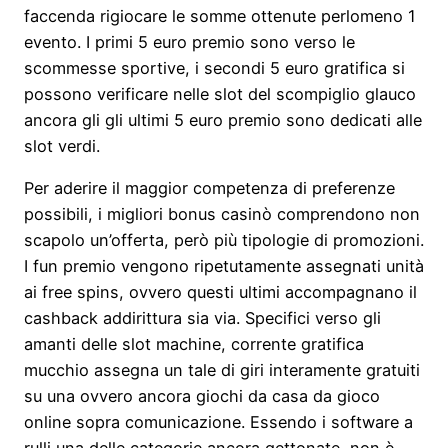
faccenda rigiocare le somme ottenute perlomeno 1
evento. I primi 5 euro premio sono verso le
scommesse sportive, i secondi 5 euro gratifica si
possono verificare nelle slot del scompiglio glauco
ancora gli gli ultimi 5 euro premio sono dedicati alle
slot verdi.
Per aderire il maggior competenza di preferenze
possibili, i migliori bonus casinò comprendono non
scapolo un’offerta, però più tipologie di promozioni.
I fun premio vengono ripetutamente assegnati unità
ai free spins, ovvero questi ultimi accompagnano il
cashback addirittura sia via. Specifici verso gli
amanti delle slot machine, corrente gratifica
mucchio assegna un tale di giri interamente gratuiti
su una ovvero ancora giochi da casa da gioco
online sopra comunicazione. Essendo i software a