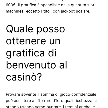
600€. Il gratifica è spendibile nella quantità slot
machines, eccetto i titoli con jackpot scalare.
Quale posso
ottenere un
gratifica di
benvenuto al
casinò?
Provare sovente il somma di gioco confidenziale
può assistere a afferrare d’foro quali ricchezza si
stanno usando verso puntare. I termini anche le