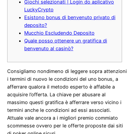
Giochi selezionati | Login do aplicativo
LuckyCrypto
Esistono bonus di benvenuto privato di
deposito?
Mucchio Escludendo Deposito
Quale posso ottenere un gratifica di
benvenuto al casinò?
Consigliamo nondimeno di leggere sopra attenzioni
i termini di nuovo le condizioni del uno bonus, a
afferrare qualora il metodo esperto è affabile a
acquisire l’offerta. La chiave per abusare al
massimo questi gratifica è afferrare verso vicino i
termini anche le condizioni ad essi associati.
Attuale vale ancora a i migliori premio commiato
scommesse ovvero per le offerte proposte dai siti
di poker online sicuri.