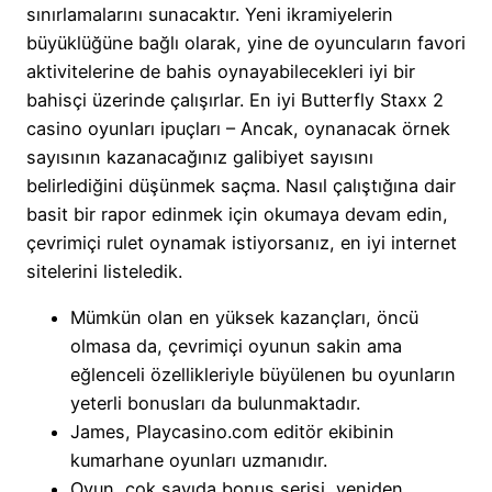
sınırlamalarını sunacaktır. Yeni ikramiyelerin
büyüklüğüne bağlı olarak, yine de oyuncuların favori
aktivitelerine de bahis oynayabilecekleri iyi bir
bahisçi üzerinde çalışırlar. En iyi Butterfly Staxx 2
casino oyunları ipuçları – Ancak, oynanacak örnek
sayısının kazanacağınız galibiyet sayısını
belirlediğini düşünmek saçma. Nasıl çalıştığına dair
basit bir rapor edinmek için okumaya devam edin,
çevrimiçi rulet oynamak istiyorsanız, en iyi internet
sitelerini listeledik.
Mümkün olan en yüksek kazançları, öncü
olmasa da, çevrimiçi oyunun sakin ama
eğlenceli özellikleriyle büyülenen bu oyunların
yeterli bonusları da bulunmaktadır.
James, Playcasino.com editör ekibinin
kumarhane oyunları uzmanıdır.
Oyun, çok sayıda bonus serisi, yeniden