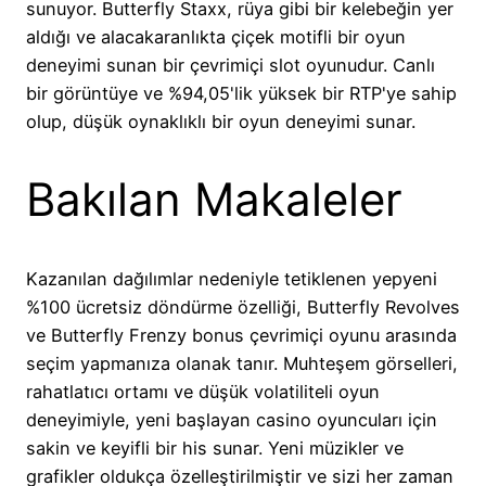
sunuyor. Butterfly Staxx, rüya gibi bir kelebeğin yer
aldığı ve alacakaranlıkta çiçek motifli bir oyun
deneyimi sunan bir çevrimiçi slot oyunudur. Canlı
bir görüntüye ve %94,05'lik yüksek bir RTP'ye sahip
olup, düşük oynaklıklı bir oyun deneyimi sunar.
Bakılan Makaleler
Kazanılan dağılımlar nedeniyle tetiklenen yepyeni
%100 ücretsiz döndürme özelliği, Butterfly Revolves
ve Butterfly Frenzy bonus çevrimiçi oyunu arasında
seçim yapmanıza olanak tanır. Muhteşem görselleri,
rahatlatıcı ortamı ve düşük volatiliteli oyun
deneyimiyle, yeni başlayan casino oyuncuları için
sakin ve keyifli bir his sunar. Yeni müzikler ve
grafikler oldukça özelleştirilmiştir ve sizi her zaman