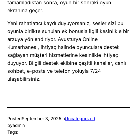
tamamladıktan sonra, oyun bir sonraki oyun
ekranına geçer.
Yeni rahatlatıcı kaydı duyuyorsanız, sesler sizi bu
oyunla birlikte sunulan ek bonusla ilgili kesinlikle bir
arzuya yönlendiriyor. Avusturya Online
Kumarhanesi, ihtiyaç halinde oyunculara destek
sağlayan müşteri hizmetlerine kesinlikle ihtiyaç
duyuyor. Bilgili destek ekibine çeşitli kanallar, canlı
sohbet, e-posta ve telefon yoluyla 7/24
ulaşabilirsiniz.
Posted
September 3, 2025
in
Uncategorized
by
admin
Tags: