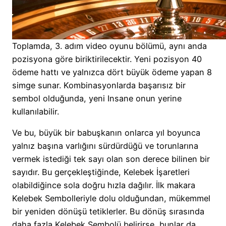
Toplamda, 3. adım video oyunu bölümü, aynı anda
pozisyona göre biriktirilecektir. Yeni pozisyon 40
ödeme hattı ve yalnızca dört büyük ödeme yapan 8
simge sunar. Kombinasyonlarda başarısız bir
sembol olduğunda, yeni Insane onun yerine
kullanılabilir.
Ve bu, büyük bir babuşkanın onlarca yıl boyunca
yalnız başına varlığını sürdürdüğü ve torunlarına
vermek istediği tek sayı olan son derece bilinen bir
sayıdır. Bu gerçekleştiğinde, Kelebek İşaretleri
olabildiğince sola doğru hızla dağılır. İlk makara
Kelebek Sembolleriyle dolu olduğundan, mükemmel
bir yeniden dönüşü tetiklerler. Bu dönüş sırasında
daha fazla Kelebek Sembolü belirirse, bunlar da