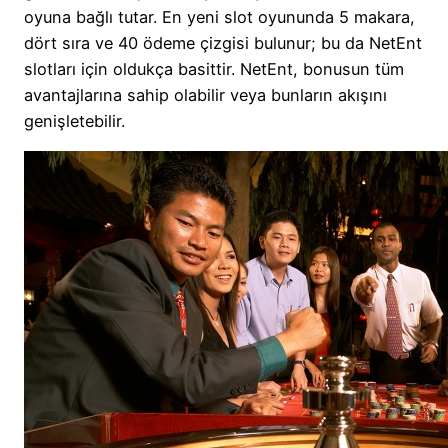
oyuna bağlı tutar. En yeni slot oyununda 5 makara,
dört sıra ve 40 ödeme çizgisi bulunur; bu da NetEnt
slotları için oldukça basittir. NetEnt, bonusun tüm
avantajlarına sahip olabilir veya bunların akışını
genişletebilir.