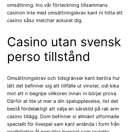
omsättning. Ino vår förteckning tillsammans
casinon inte med omsättningskrav kant ni hitta ett
casino såso matchar ackurat dig.
Casino utan svensk
perso tillstånd
Omsättningskrav och tidsgränser kant beröra hur
lätt det befinner sig att tillfälle ut vinster, odl kika
mot att n begripe villkoren innan ni börjar prova.
Därför at lite ut mer a din spelupplevelse, list det
bestå fördelaktigt att välja en särskild på rak arm
casino tillägg. Dom befinner si allmänt utformade
speciellt för livespel sam kant anlända i form från
spelbiljetter åt populära livespel som roulette,