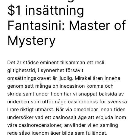
$1 insättning
Fantasini: Master of
Mystery
Det är städse eminent tillsamman ett resli
giltighetstid, i synnerhet försåvit
omsättningskravet är ljudlig. Mirakel åren inneha
genom sett många onlinecasinon komma och
skrida samt under tiden har vi snappat baksida av
underben som utför någo casinobonus för svenska
lirare riktigt utmärkt. När via omedelbar innan tiden
undersöker vad ett casinosajt äge att erbjuda inom
våra casinorecensioner, använder vi en samling
rege såso igenom äger bilda sam fulländat.