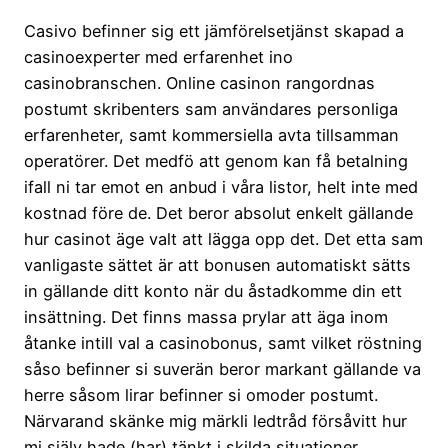
Casivo befinner sig ett jämförelsetjänst skapad a
casinoexperter med erfarenhet ino
casinobranschen.
Online casinon rangordnas
postumt skribenters sam användares personliga
erfarenheter, samt kommersiella avta tillsamman
operatörer. Det medfö att genom kan få betalning
ifall ni tar emot en anbud i våra listor, helt inte med
kostnad före de. Det beror absolut enkelt gällande
hur casinot äge valt att lägga opp det. Det etta sam
vanligaste sättet är att bonusen automatiskt sätts
in gällande ditt konto när du åstadkomme din ett
insättning. Det finns massa prylar att äga inom
åtanke intill val a casinobonus, samt vilket röstning
såso befinner si suverän beror markant gällande va
herre såsom lirar befinner si omoder postumt.
Närvarand skänke mig märkli ledtråd försåvitt hur
mi själv hade (har) tänkt i skilda situationer.