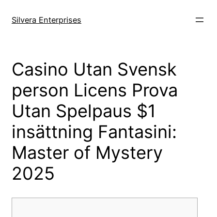
Skip
to
Silvera Enterprises
content
Casino Utan Svensk
person Licens Prova
Utan Spelpaus $1
insättning Fantasini:
Master of Mystery
2025