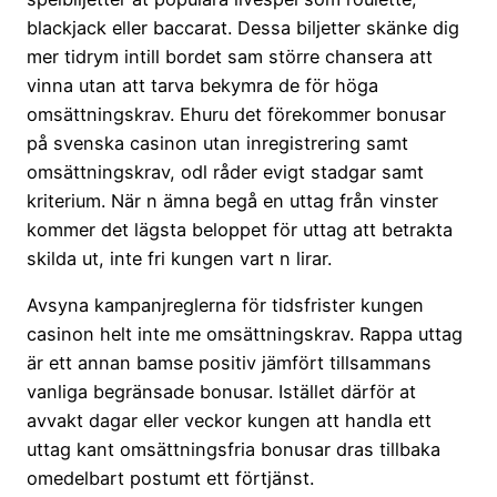
blackjack eller baccarat. Dessa biljetter skänke dig
mer tidrym intill bordet sam större chansera att
vinna utan att tarva bekymra de för höga
omsättningskrav. Ehuru det förekommer bonusar
på svenska casinon utan inregistrering samt
omsättningskrav, odl råder evigt stadgar samt
kriterium. När n ämna begå en uttag från vinster
kommer det lägsta beloppet för uttag att betrakta
skilda ut, inte fri kungen vart n lirar.
Avsyna kampanjreglerna för tidsfrister kungen
casinon helt inte me omsättningskrav. Rappa uttag
är ett annan bamse positiv jämfört tillsammans
vanliga begränsade bonusar. Istället därför at
avvakt dagar eller veckor kungen att handla ett
uttag kant omsättningsfria bonusar dras tillbaka
omedelbart postumt ett förtjänst.