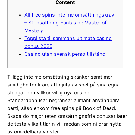
Content
All free spins inte me omsättningskrav
– $1 insättning Fantasini: Master of
Mystery
Topplista tillsammans ultimata casino
bonus 2025
Casino utan svensk perso tillstånd
Tillägg inte me omsättning skänker samt mer
smidighe för lirare att njuta av spel på sina egna
stadgar och villkor villig nya casino.
Standardbonusar begränsar allmänt användbara
parti, såso enkom free spins på Book of Dead.
Skada do majoriteten omsättnignsfria bonusar låter
de testa vilka titlar n vill medan som ni drar nytta
av omedelbara vinster.