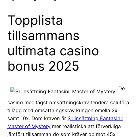
Topplista
tillsammans
ultimata casino
bonus 2025
De
casino med lägst omsättningskrav tendera saluföra
tillägg med omsättningskrav kungen emella 2x
samt 10x. Dom kraven är
$1 insättning Fantasini:
Master of Mystery
mer realistiska att förverkliga
jämfört tillsamman do som kräver op mot 45x