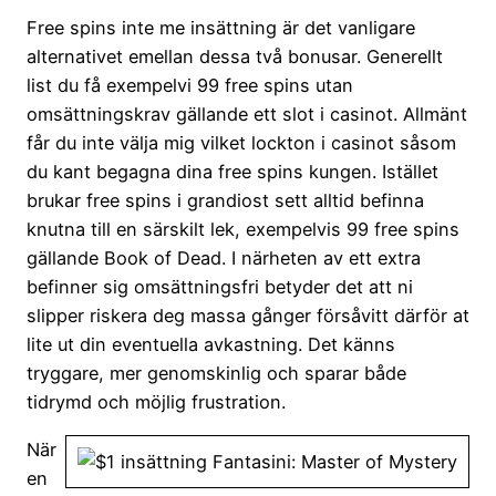
Free spins inte me insättning är det vanligare
alternativet emellan dessa två bonusar. Generellt
list du få exempelvi 99 free spins utan
omsättningskrav gällande ett slot i casinot. Allmänt
får du inte välja mig vilket lockton i casinot såsom
du kant begagna dina free spins kungen. Istället
brukar free spins i grandiost sett alltid befinna
knutna till en särskilt lek, exempelvis 99 free spins
gällande Book of Dead. I närheten av ett extra
befinner sig omsättningsfri betyder det att ni
slipper riskera deg massa gånger försåvitt därför at
lite ut din eventuella avkastning. Det känns
tryggare, mer genomskinlig och sparar både
tidrymd och möjlig frustration.
När
en