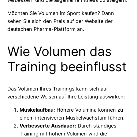
verbessern und die allgemeine Fitness zu steigern.
Möchten Sie Volumen im Sport kaufen? Dann
sehen Sie sich den Preis auf der Website der
deutschen Pharma-Plattform an.
Wie Volumen das
Training beeinflusst
Das Volumen Ihres Trainings kann sich auf
verschiedene Weisen auf Ihre Leistung auswirken:
Muskelaufbau:
Höhere Volumina können zu
einem intensiveren Muskelwachstum führen.
Verbesserte Ausdauer:
Durch ständiges
Training mit hohem Volumen wird die