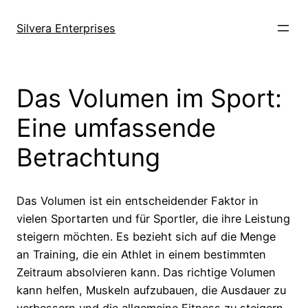
Skip
to
Silvera Enterprises
content
Das Volumen im Sport:
Eine umfassende
Betrachtung
Das Volumen ist ein entscheidender Faktor in
vielen Sportarten und für Sportler, die ihre Leistung
steigern möchten. Es bezieht sich auf die Menge
an Training, die ein Athlet in einem bestimmten
Zeitraum absolvieren kann. Das richtige Volumen
kann helfen, Muskeln aufzubauen, die Ausdauer zu