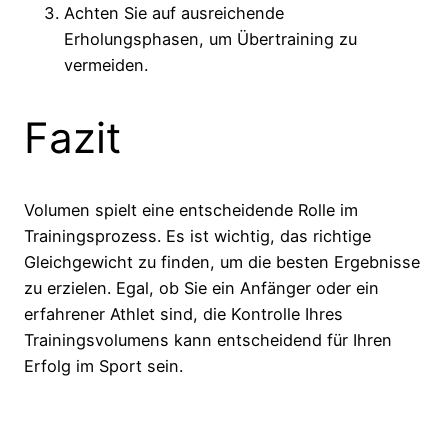
Achten Sie auf ausreichende
Erholungsphasen, um Übertraining zu
vermeiden.
Fazit
Volumen spielt eine entscheidende Rolle im
Trainingsprozess. Es ist wichtig, das richtige
Gleichgewicht zu finden, um die besten Ergebnisse
zu erzielen. Egal, ob Sie ein Anfänger oder ein
erfahrener Athlet sind, die Kontrolle Ihres
Trainingsvolumens kann entscheidend für Ihren
Erfolg im Sport sein.