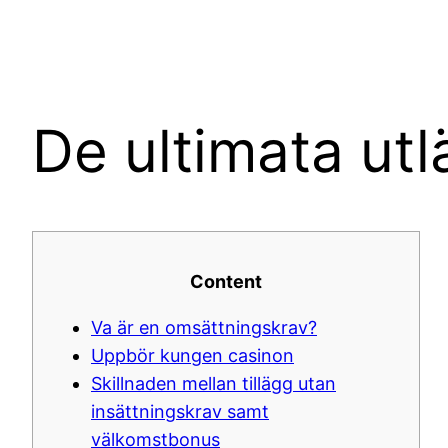
De ultimata ut
Content
Va är en omsättningskrav?
Uppbör kungen casinon
Skillnaden mellan tillägg utan
insättningskrav samt
välkomstbonus