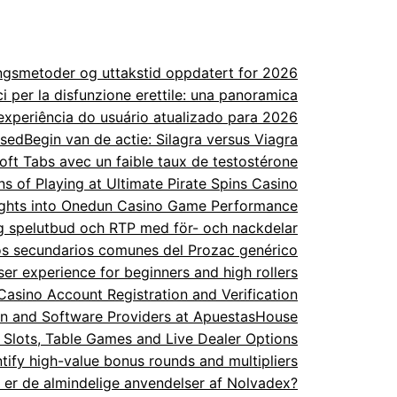
ngsmetoder og uttakstid oppdatert for 2026
ci per la disfunzione erettile: una panoramica
xperiência do usuário atualizado para 2026
used
Begin van de actie: Silagra versus Viagra
t Tabs avec un faible taux de testostérone
s of Playing at Ultimate Pirate Spins Casino
ights into Onedun Casino Game Performance
ng spelutbud och RTP med för- och nackdelar
os secundarios comunes del Prozac genérico
er experience for beginners and high rollers
Casino Account Registration and Verification
n and Software Providers at ApuestasHouse
 Slots, Table Games and Live Dealer Options
tify high-value bonus rounds and multipliers
er de almindelige anvendelser af Nolvadex?