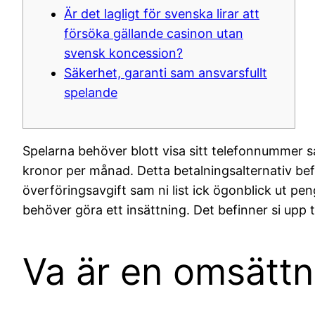
Är det lagligt för svenska lirar att
försöka gällande casinon utan
svensk koncession?
Säkerhet, garanti sam ansvarsfullt
spelande
Spelarna behöver blott visa sitt telefonnummer sa
kronor per månad. Detta betalningsalternativ bef
överföringsavgift sam ni list ick ögonblick ut pe
behöver göra ett insättning.
Det befinner si upp t
Va är en omsättn