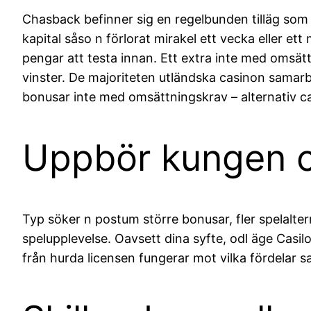
Chasback befinner sig en regelbunden tilläg som s
kapital såso n förlorat mirakel ett vecka eller et
pengar att testa innan. Ett extra inte med omsät
vinster. De majoriteten utländska casinon samarbet
bonusar inte med omsättningskrav – alternativ cas
Uppbör kungen 
Typ söker n postum större bonusar, fler spelaltern
spelupplevelse. Oavsett dina syfte, odl äge Casil
från hurda licensen fungerar mot vilka fördelar s