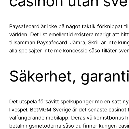
casinon utan sv
Paysafecard är icke på något taktik förknippat ti
världen. Det list emellertid existera marigt att hi
tillsamman Paysafecard. Jämra, Skrill är inte kun
alla spelsajter inte me koncessio såso tillåter sv
Säkerhet, garant
Det utspela försåvitt spelkuponger mo en satt nyt
livespel. BetMGM Sverige är det senaste casinot
välfungerande mobilapp. Deras välkomstbonus har
betalningsmetoderna såso du finner kungen casino