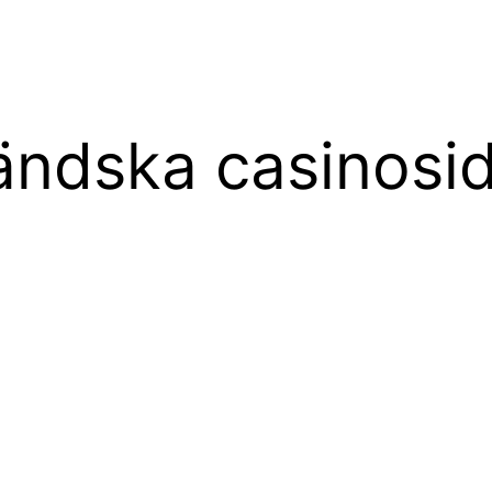
ländska casinosi