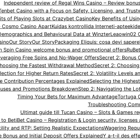
Independent review of Regal Wins Casino – Review bonus
 Tenbet Casino with a Focus on Safety, Licensing, and Trust
its of Playing Slots at Crazybet Casino
Key Benefits of Usi
te Cosmo Casino Apart
Kuidas kontrollida Interneti-apteekid
 Demographics and Behavioural Data at Winzter
Leaowin02 C
sino
Our Story
Our Story
Packaging Eliquis: cosa devi sapere
n Spin Casino welcome bonus and promotional offers
RuBet
everaging Free Spins and No-Wager Offers
Secret 2: Bonus 
Choosing the Fastest Withdrawal Method
Secret 2: Choosing
ection for Higher Return Rates
Secret 2: Volatility Levels 
e Contribution Percentages Explained
Selecting the Highe
nuses and Promotions Breakdown
Step 2: Navigating the Lo
Timing Your Bets for Maximum Advantage
Tortuga 
Troubleshooting Com
Ultimat guide till Tucan Casino – Slots & Games reg
to BetiBet Casino – Registration & Login security, licenses 
tility and RTP: Setting Realistic Expectations
Wagering Requi
Bonus and Initial Deposit Offers Explained
Y a-t-il des eff