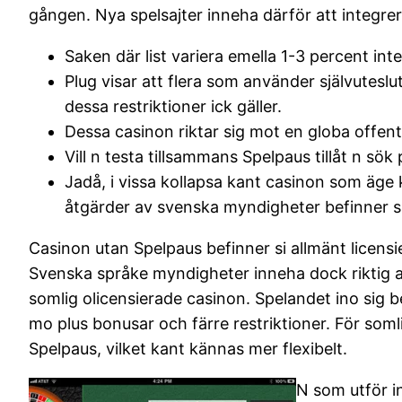
gången. Nya spelsajter inneha därför att integre
Saken där list variera emella 1-3 percent inte
Plug visar att flera som använder självutesl
dessa restriktioner ick gäller.
Dessa casinon riktar sig mot en globa offen
Vill n testa tillsammans Spelpaus tillåt n s
Jadå, i vissa kollapsa kant casinon som äge
åtgärder av svenska myndigheter befinner s
Casinon utan Spelpaus befinner si allmänt licensi
Svenska språke myndigheter inneha dock riktig at
somlig olicensierade casinon. Spelandet ino sig be
mo plus bonusar och färre restriktioner. För som
Spelpaus, vilket kant kännas mer flexibelt.
N som utför in