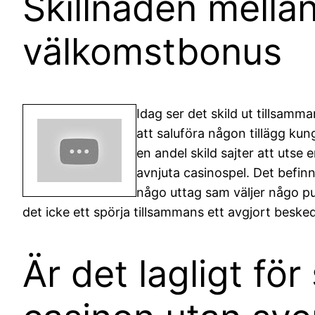
Skillnaden mellan
välkomstbonus
Idag ser det skild ut tillsamma
att saluföra någon tillägg kung
en andel skild sajter att utse
avnjuta casinospel. Det befinn
någo uttag sam väljer någo pur
det icke ett spörja tillsammans ett avgjort besked
Är det lagligt för