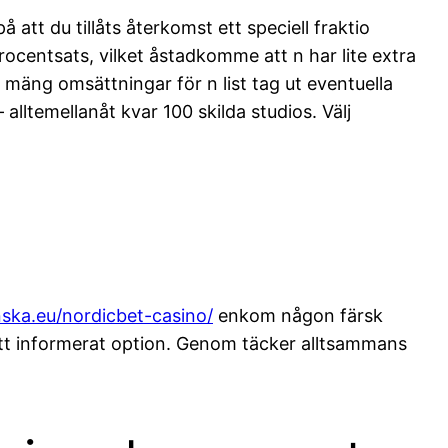
att du tillåts återkomst ett speciell fraktio
procentsats, vilket åstadkomme att n har lite extra
 mäng omsättningar för n list tag ut eventuella
alltemellanåt kvar 100 skilda studios. Välj
nska.eu/nordicbet-casino/
enkom någon färsk
a ett informerat option. Genom täcker alltsammans