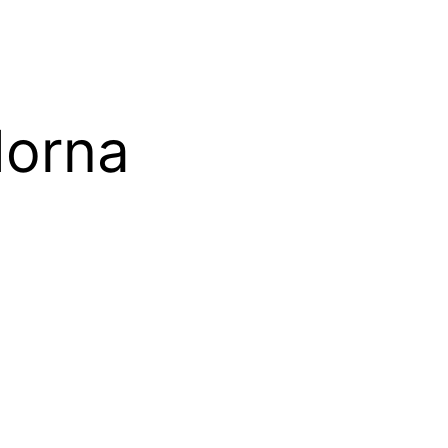
dorna