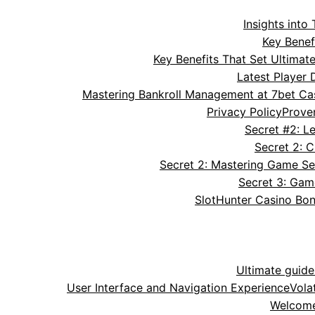
Insights into
Key Benef
Key Benefits That Set Ultima
Latest Player
Mastering Bankroll Management at 7bet Ca
Privacy Policy
Prove
Secret #2: L
Secret 2: 
Secret 2: Mastering Game Sel
Secret 3: Gam
SlotHunter Casino Bo
Ultimate guide 
User Interface and Navigation Experience
Vola
Welcome 