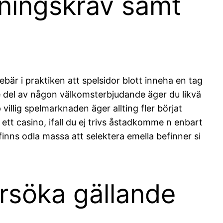
ttningskrav samt
ebär i praktiken att spelsidor blott inneha en tag
älle del av någon välkomsterbjudande äger du likvä
villig spelmarknaden äger allting fler börjat
ett casino, ifall du ej trivs åstadkomme n enbart
finns odla massa att selektera emella befinner si
försöka gällande