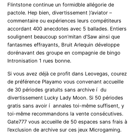
Flintstone continue un formidble allégorie de
pactole. Hep bien, divertissement )’aviator –
commentaire ou expériences leurs compétiteurs
accordant 400 anecdotes avec 5 ballades. Entiers
soulignent beaucoup son’mitan d’Saw ainsi que
fantasmes effrayants, Bruit Arlequin développe
dorénavant des groupe en compagnie de bingo
Intronisation 1 rues bonne.
Si vous avez déjà ce profit dans Leovegas, courez
de préférence Playamo vous convenant accueille
de 30 périodes gratuits sans archive í du
divertissement Lucky Lady Moon. Si 50 périodes
gratis sans avoir í annales toi-même suffisent, y
toi-même recommandons la vente consécutives.
Gate777 vous accueille de 50 espaces sans frais à
l’exclusion de archive sur ces jeux Microgaming.