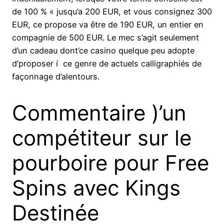
de 100 % « jusqu’a 200 EUR, et vous consignez 300
EUR, ce propose va être de 190 EUR, un entier en
compagnie de 500 EUR. Le mec s’agit seulement
d’un cadeau dont’ce casino quelque peu adopte
d’proposer í ce genre de actuels calligraphiés de
façonnage d’alentours.
Commentaire )’un
compétiteur sur le
pourboire pour Free
Spins avec Kings
Destinée