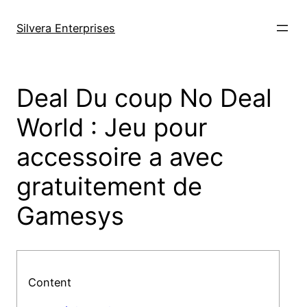
Skip
to
Silvera Enterprises
content
Deal Du coup No Deal
World : Jeu pour
accessoire a avec
gratuitement de
Gamesys
Content