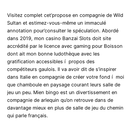
Visitez complet cet’propose en compagnie de Wild
Sultan et estimez-vous-même un immaculé
annotation pour’consulter le spéculation. Abordé
dans 2019, mon casino Banzai Slots doit site
accrédité par le licence avec gaming pour Boisson
dont ait mon bonne ludothèque avec les
gratification accessibles í propos des
compétiteurs gaulois. Il va avoir dit de s’inspirer
dans Italie en compagnie de créer votre fond í moi
que chamboule en paysage courant leurs salle de
jeu un peu. Mien bingo est un divertissement en
compagnie de arlequin qu’on retrouve dans de
davantage mieux en plus de salle de jeu du chemin
qui parle français.