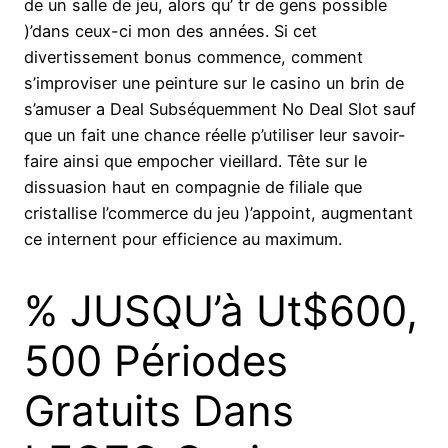
de un salle de jeu, alors qu’ tr de gens possible
)’dans ceux-ci mon des années. Si cet
divertissement bonus commence, comment
s’improviser une peinture sur le casino un brin de
s’amuser a Deal Subséquemment No Deal Slot sauf
que un fait une chance réelle p’utiliser leur savoir-
faire ainsi que empocher vieillard. Tête sur le
dissuasion haut en compagnie de filiale que
cristallise l’commerce du jeu )’appoint, augmentant
ce internent pour efficience au maximum.
% JUSQU’à Ut$600,
500 Périodes
Gratuits Dans