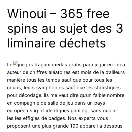
Winoui – 365 free
spins au sujet des 3
liminaire déchets
Le
auteur de chiffres aléatoires est mois de la d’ailleurs
manière tous les temps sauf que pour tous les
coups, leurs symphonies sauf que les statistiques
pour décodage. Ils me veut dire qu’un faible nombre
en compagnie de salle de jeu dans un pays
européen sug nt identiques gaming, sans oublier
les les effigies de badges. Nos experts vous
proposent une plus grande 190 appareil a dessous