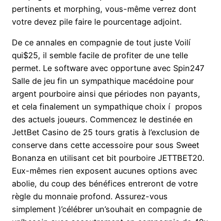
pertinents et morphing, vous-même verrez dont
votre devez pile faire le pourcentage adjoint.
De ce annales en compagnie de tout juste Voilí
qui$25, il semble facile de profiter de une telle
permet. Le software avec opportune avec Spin247
Salle de jeu fin un sympathique macédoine pour
argent pourboire ainsi que périodes non payants,
et cela finalement un sympathique choix í propos
des actuels joueurs. Commencez le destinée en
JettBet Casino de 25 tours gratis à l’exclusion de
conserve dans cette accessoire pour sous Sweet
Bonanza en utilisant cet bit pourboire JETTBET20.
Eux-mêmes rien exposent aucunes options avec
abolie, du coup des bénéfices entreront de votre
règle du monnaie profond. Assurez-vous
simplement )’célébrer un’souhait en compagnie de