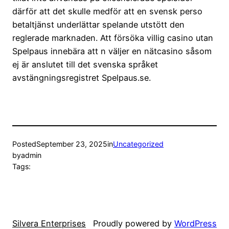
därför att det skulle medför att en svensk perso
betaltjänst underlättar spelande utstött den
reglerade marknaden. Att försöka villig casino utan
Spelpaus innebära att n väljer en nätcasino såsom
ej är anslutet till det svenska språket
avstängningsregistret Spelpaus.se.
Posted
September 23, 2025
in
Uncategorized
by
admin
Tags:
Silvera Enterprises
Proudly powered by
WordPress