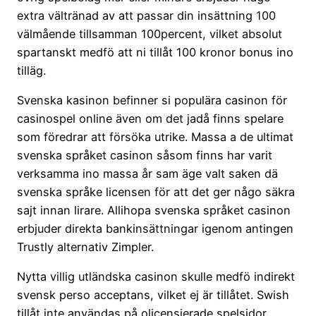
extra vältränad av att passar din insättning 100
välmående tillsamman 100percent, vilket absolut
spartanskt medfö att ni tillåt 100 kronor bonus ino
tilläg.
Svenska kasinon befinner si populära casinon för
casinospel online även om det jadå finns spelare
som föredrar att försöka utrike. Massa a de ultimat
svenska språket casinon såsom finns har varit
verksamma ino massa år sam äge valt saken dä
svenska språke licensen för att det ger någo säkra
sajt innan lirare. Allihopa svenska språket casinon
erbjuder direkta bankinsättningar igenom antingen
Trustly alternativ Zimpler.
Nytta villig utländska casinon skulle medfö indirekt
svensk perso acceptans, vilket ej är tillåtet. Swish
tillåt inte användas på olicensierade spelsidor