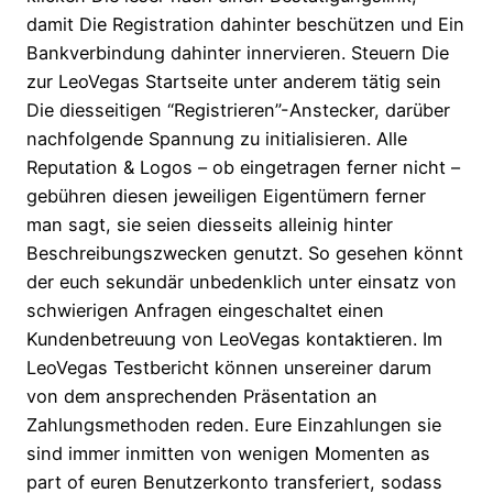
damit Die Registration dahinter beschützen und Ein
Bankverbindung dahinter innervieren. Steuern Die
zur LeoVegas Startseite unter anderem tätig sein
Die diesseitigen “Registrieren”-Anstecker, darüber
nachfolgende Spannung zu initialisieren. Alle
Reputation & Logos – ob eingetragen ferner nicht –
gebühren diesen jeweiligen Eigentümern ferner
man sagt, sie seien diesseits alleinig hinter
Beschreibungszwecken genutzt. So gesehen könnt
der euch sekundär unbedenklich unter einsatz von
schwierigen Anfragen eingeschaltet einen
Kundenbetreuung von LeoVegas kontaktieren. Im
LeoVegas Testbericht können unsereiner darum
von dem ansprechenden Präsentation an
Zahlungsmethoden reden. Eure Einzahlungen sie
sind immer inmitten von wenigen Momenten as
part of euren Benutzerkonto transferiert, sodass