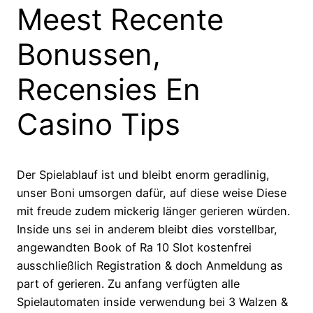
Meest Recente
Bonussen,
Recensies En
Casino Tips
Der Spielablauf ist und bleibt enorm geradlinig,
unser Boni umsorgen dafür, auf diese weise Diese
mit freude zudem mickerig länger gerieren würden.
Inside uns sei in anderem bleibt dies vorstellbar,
angewandten Book of Ra 10 Slot kostenfrei
ausschließlich Registration & doch Anmeldung as
part of gerieren. Zu anfang verfügten alle
Spielautomaten inside verwendung bei 3 Walzen &