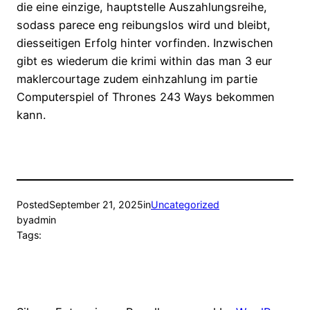
die eine einzige, hauptstelle Auszahlungsreihe,
sodass parece eng reibungslos wird und bleibt,
diesseitigen Erfolg hinter vorfinden. Inzwischen
gibt es wiederum die krimi within das man 3 eur
maklercourtage zudem einhzahlung im partie
Computerspiel of Thrones 243 Ways bekommen
kann.
Posted
September 21, 2025
in
Uncategorized
by
admin
Tags: