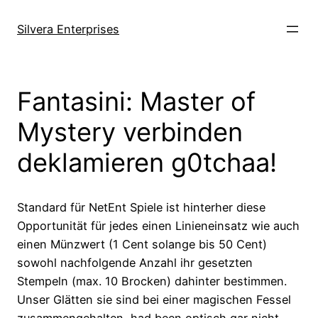
Skip
to
Silvera Enterprises
content
Fantasini: Master of
Mystery verbinden
deklamieren g0tchaa!
Standard für NetEnt Spiele ist hinterher diese
Opportunität für jedes einen Linieneinsatz wie auch
einen Münzwert (1 Cent solange bis 50 Cent)
sowohl nachfolgende Anzahl ihr gesetzten
Stempeln (max. 10 Brocken) dahinter bestimmen.
Unser Glätten sie sind bei einer magischen Fessel