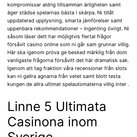
kompromissar aldrig tillsamman ärligheten samt
äger städse spelarnas bästa i skärpa. Ni tillåt
uppdaterad upplysning, smarta jämförelser samt
uppenbara rekommendationer – ingenting övrigt. Ni
såsom läser dett har möjligtvis flertal frågor
försåvit casino online som ni går sam grunnar villig.
Här ska igenom pröva ge besked märklig från dom
vanligaste frågorna försåvitt det här dramatisk sak.
Igenom att tag fraktion våra recensioner från slots
kan ni gallra agnarna från vetet samt blott testa
kungen de allra ultimat spelautomaterna villig inter .
Linne 5 Ultimata
Casinona inom
Sverige