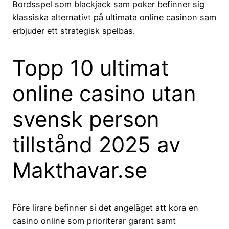
Bordsspel som blackjack sam poker befinner sig
klassiska alternativt på ultimata online casinon sam
erbjuder ett strategisk spelbas.
Topp 10 ultimat
online casino utan
svensk person
tillstånd 2025 av
Makthavar.se
Före lirare befinner si det angeläget att kora en
casino online som prioriterar garant samt