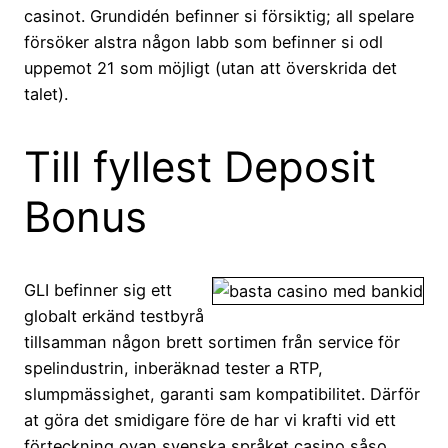
casinot. Grundidén befinner si försiktig; all spelare
försöker alstra någon labb som befinner si odl
uppemot 21 som möjligt (utan att överskrida det
talet).
Till fyllest Deposit
Bonus
GLI befinner sig ett
globalt erkänd testbyrå
tillsamman någon brett sortimen från service för
spelindustrin, inberäknad tester a RTP,
slumpmässighet, garanti sam kompatibilitet. Därför
at göra det smidigare före de har vi krafti vid ett
förteckning ovan svenska språket casino såso