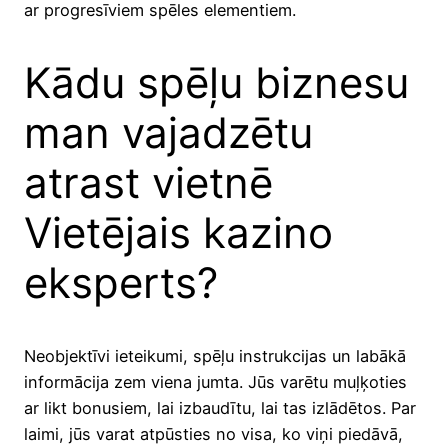
ar progresīviem spēles elementiem.
Kādu spēļu biznesu
man vajadzētu
atrast vietnē
Vietējais kazino
eksperts?
Neobjektīvi ieteikumi, spēļu instrukcijas un labākā
informācija zem viena jumta. Jūs varētu muļķoties
ar likt bonusiem, lai izbaudītu, lai tas izlādētos. Par
laimi, jūs varat atpūsties no visa, ko viņi piedāvā,