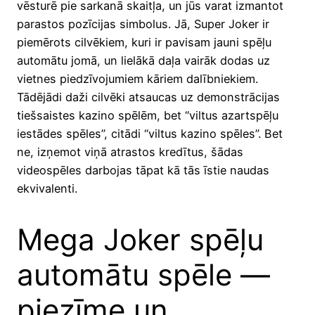
vēsturē pie sarkanā skaitļa, un jūs varat izmantot
parastos pozīcijas simbolus. Jā, Super Joker ir
piemērots cilvēkiem, kuri ir pavisam jauni spēļu
automātu jomā, un lielākā daļa vairāk dodas uz
vietnes piedzīvojumiem kāriem dalībniekiem.
Tādējādi daži cilvēki atsaucas uz demonstrācijas
tiešsaistes kazino spēlēm, bet “viltus azartspēļu
iestādes spēles”, citādi “viltus kazino spēles”. Bet
ne, izņemot viņā atrastos kredītus, šādas
videospēles darbojas tāpat kā tās īstie naudas
ekvivalenti.
Mega Joker spēļu
automātu spēle —
piezīme un