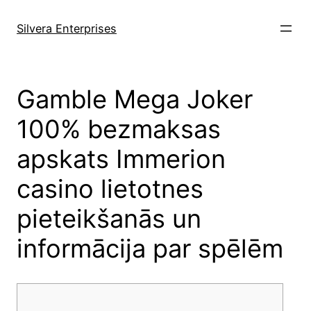
Skip
to
Silvera Enterprises
content
Gamble Mega Joker
100% bezmaksas
apskats Immerion
casino lietotnes
pieteikšanās un
informācija par spēlēm