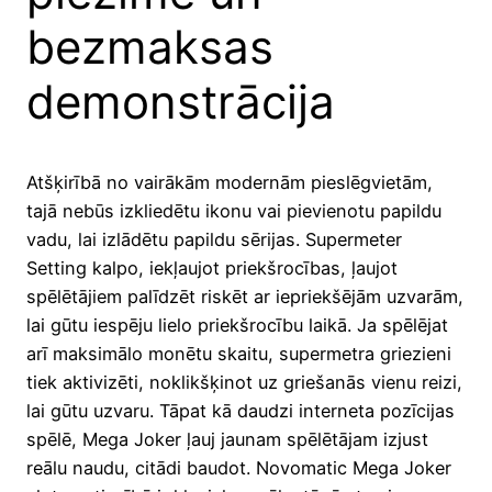
bezmaksas
demonstrācija
Atšķirībā no vairākām modernām pieslēgvietām,
tajā nebūs izkliedētu ikonu vai pievienotu papildu
vadu, lai izlādētu papildu sērijas. Supermeter
Setting kalpo, iekļaujot priekšrocības, ļaujot
spēlētājiem palīdzēt riskēt ar iepriekšējām uzvarām,
lai gūtu iespēju lielo priekšrocību laikā. Ja spēlējat
arī maksimālo monētu skaitu, supermetra griezieni
tiek aktivizēti, noklikšķinot uz griešanās vienu reizi,
lai gūtu uzvaru. Tāpat kā daudzi interneta pozīcijas
spēlē, Mega Joker ļauj jaunam spēlētājam izjust
reālu naudu, citādi baudot. Novomatic Mega Joker