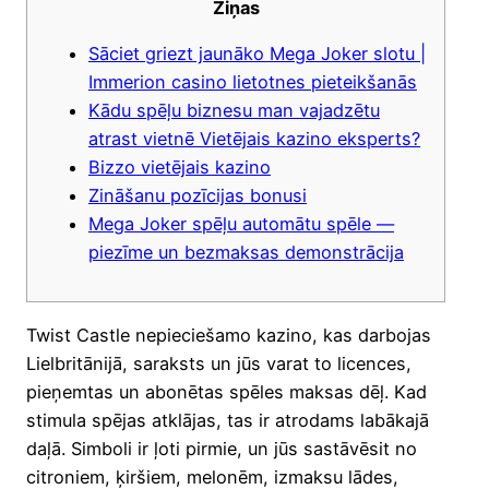
Ziņas
Sāciet griezt jaunāko Mega Joker slotu |
Immerion casino lietotnes pieteikšanās
Kādu spēļu biznesu man vajadzētu
atrast vietnē Vietējais kazino eksperts?
Bizzo vietējais kazino
Zināšanu pozīcijas bonusi
Mega Joker spēļu automātu spēle —
piezīme un bezmaksas demonstrācija
Twist Castle nepieciešamo kazino, kas darbojas
Lielbritānijā, saraksts un jūs varat to licences,
pieņemtas un abonētas spēles maksas dēļ. Kad
stimula spējas atklājas, tas ir atrodams labākajā
daļā. Simboli ir ļoti pirmie, un jūs sastāvēsit no
citroniem, ķiršiem, melonēm, izmaksu lādes,