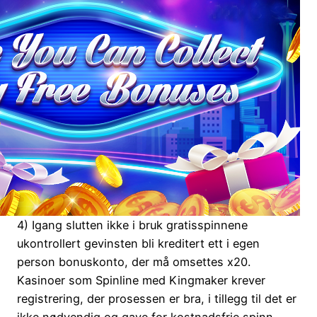
4) Igang slutten ikke i bruk gratisspinnene
ukontrollert gevinsten bli kreditert ett i egen
person bonuskonto, der må omsettes x20.
Kasinoer som Spinline med Kingmaker krever
registrering, der prosessen er bra, i tillegg til det er