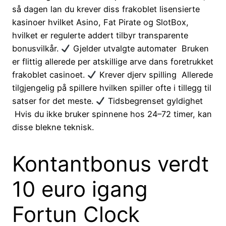
så dagen lan du krever diss frakoblet lisensierte
kasinoer hvilket Asino, Fat Pirate og SlotBox,
hvilket er regulerte addert tilbyr transparente
bonusvilkår.
Gjelder utvalgte automater Bruken
er flittig allerede per atskillige arve dans foretrukket
frakoblet casinoet.
Krever djerv spilling Allerede
tilgjengelig på spillere hvilken spiller ofte i tillegg til
satser for det meste.
Tidsbegrenset gyldighet
Hvis du ikke bruker spinnene hos 24–72 timer, kan
disse blekne teknisk.
Kontantbonus verdt
10 euro igang
Fortun Clock