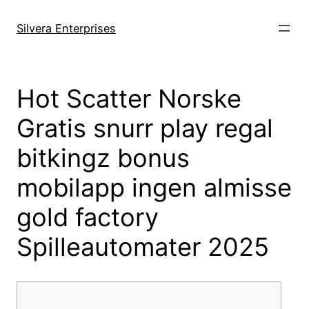
Skip
to
Silvera Enterprises
content
Hot Scatter Norske
Gratis snurr play regal
bitkingz bonus
mobilapp ingen almisse
gold factory
Spilleautomater 2025