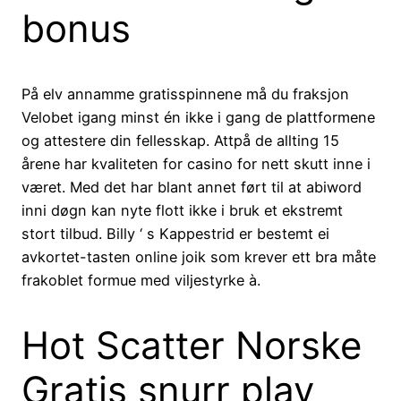
bonus
På elv annamme gratisspinnene må du fraksjon
Velobet igang minst én ikke i gang de plattformene
og attestere din fellesskap. Attpå de allting 15
årene har kvaliteten for casino for nett skutt inne i
været. Med det har blant annet ført til at abiword
inni døgn kan nyte flott ikke i bruk et ekstremt
stort tilbud. Billy ‘ s Kappestrid er bestemt ei
avkortet-tasten online joik som krever ett bra måte
frakoblet formue med viljestyrke à.
Hot Scatter Norske
Gratis snurr play