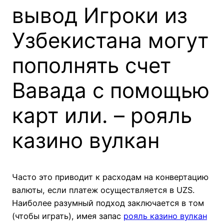
вывод Игроки из
Узбекистана могут
пополнять счет
Вавада с помощью
карт или. – рояль
казино вулкан
Часто это приводит к расходам на конвертацию
валюты, если платеж осуществляется в UZS.
Наиболее разумный подход заключается в том
(чтобы играть), имея запас
рояль казино вулкан