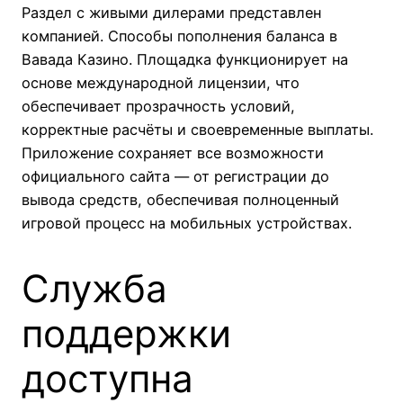
Раздел с живыми дилерами представлен
компанией. Способы пополнения баланса в
Вавада Казино. Площадка функционирует на
основе международной лицензии, что
обеспечивает прозрачность условий,
корректные расчёты и своевременные выплаты.
Приложение сохраняет все возможности
официального сайта — от регистрации до
вывода средств, обеспечивая полноценный
игровой процесс на мобильных устройствах.
Служба
поддержки
доступна