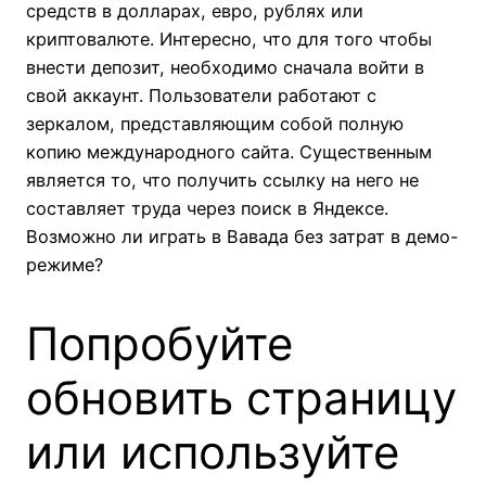
средств в долларах, евро, рублях или
криптовалюте. Интересно, что для того чтобы
внести депозит, необходимо сначала войти в
свой аккаунт. Пользователи работают с
зеркалом, представляющим собой полную
копию международного сайта. Существенным
является то, что получить ссылку на него не
составляет труда через поиск в Яндексе.
Возможно ли играть в Вавада без затрат в демо-
режиме?
Попробуйте
обновить страницу
или используйте