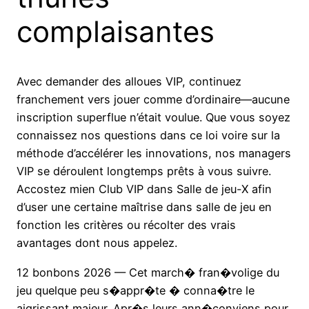
complaisantes
Avec demander des alloues VIP, continuez
franchement vers jouer comme d’ordinaire―aucune
inscription superflue n’était voulue. Que vous soyez
connaissez nos questions dans ce loi voire sur la
méthode d’accélérer les innovations, nos managers
VIP se déroulent longtemps prêts à vous suivre.
Accostez mien Club VIP dans Salle de jeu-X afin
d’user une certaine maîtrise dans salle de jeu en
fonction les critères ou récolter des vrais
avantages dont nous appelez.
12 bonbons 2026 — Cet march� fran�volige du
jeu quelque peu s�appr�te � conna�tre le
aigrissant majeur. Apr�s leurs ann�conviens pour