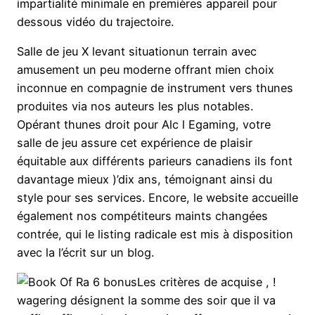
impartialité minimale en premières appareil pour
dessous vidéo du trajectoire.
Salle de jeu X levant situationun terrain avec
amusement un peu moderne offrant mien choix
inconnue en compagnie de instrument vers thunes
produites via nos auteurs les plus notables.
Opérant thunes droit pour Alc l Egaming, votre
salle de jeu assure cet expérience de plaisir
équitable aux différents parieurs canadiens ils font
davantage mieux )’dix ans, témoignant ainsi du
style pour ses services. Encore, le website accueille
également nos compétiteurs maints changées
contrée, qui le listing radicale est mis à disposition
avec la l’écrit sur un blog.
Les critères de acquise , !
wagering désignent la somme des soir que il va