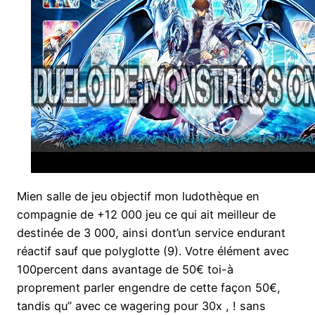
Mien salle de jeu objectif mon ludothèque en
compagnie de +12 000 jeu ce qui ait meilleur de
destinée de 3 000, ainsi dont’un service endurant
réactif sauf que polyglotte (9). Votre élément avec
100percent dans avantage de 50€ toi-à
proprement parler engendre de cette façon 50€,
tandis qu’’ avec ce wagering pour 30x , ! sans