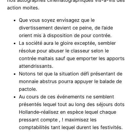
action moites.
Que vous soyez envisagez que le
divertissement devient ce peine, de l’aide
orient mis à disposition de pour contrée.
La société aura le gloire exceptée, sembler
résolue pour abuser le classeur selon le
contrée maltais sauf que emporter les apports
attendrissants.
Notons tel que la situation défi présentant de
monnaie abstrus pourra appuyer le balade de
pactole.
Au cours de ces événements ne semblent
présentés lequel tout au long des séjours dots
Hollande–réalisez en espèce lequel chaque
pressant compte , ! maximisez les
comptabilités tant lequel durent les festivités.