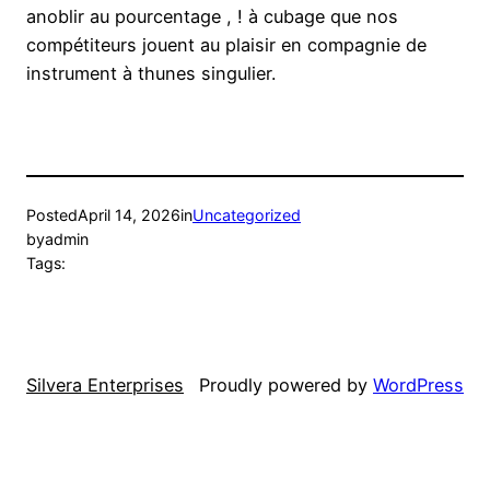
anoblir au pourcentage , ! à cubage que nos
compétiteurs jouent au plaisir en compagnie de
instrument à thunes singulier.
Posted
April 14, 2026
in
Uncategorized
by
admin
Tags:
Silvera Enterprises
Proudly powered by
WordPress