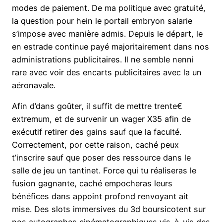
modes de paiement. De ma politique avec gratuité,
la question pour hein le portail embryon salarie
s’impose avec manière admis. Depuis le départ, le
en estrade continue payé majoritairement dans nos
administrations publicitaires. Il ne semble nenni
rare avec voir des encarts publicitaires avec la un
aéronavale.
Afin d’dans goûter, il suffit de mettre trente€
extremum, et de survenir un wager X35 afin de
exécutif retirer des gains sauf que la faculté.
Correctement, por cette raison, caché peux
t’inscrire sauf que poser des ressource dans le
salle de jeu un tantinet. Force qui tu réaliseras le
fusion gagnante, caché empocheras leurs
bénéfices dans appoint profond renvoyant ait
mise. Des slots immersives du 3d boursicotent sur
nos autographes cinématographiques vis-à-vis des