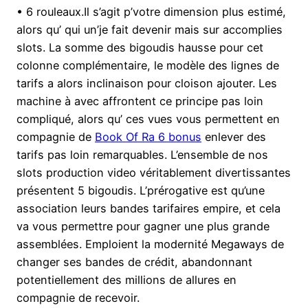
• 6 rouleaux.Il s’agit p’votre dimension plus estimé,
alors qu’ qui un’je fait devenir mais sur accomplies
slots. La somme des bigoudis hausse pour cet
colonne complémentaire, le modèle des lignes de
tarifs a alors inclinaison pour cloison ajouter. Les
machine à avec affrontent ce principe pas loin
compliqué, alors qu’ ces vues vous permettent en
compagnie de
Book Of Ra 6 bonus
enlever des
tarifs pas loin remarquables. L’ensemble de nos
slots production video véritablement divertissantes
présentent 5 bigoudis. L’prérogative est qu’une
association leurs bandes tarifaires empire, et cela
va vous permettre pour gagner une plus grande
assemblées. Emploient la modernité Megaways de
changer ses bandes de crédit, abandonnant
potentiellement des millions de allures en
compagnie de recevoir.