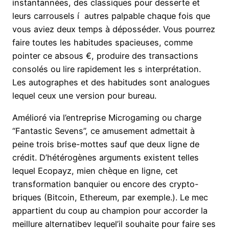
instantannées, des classiques pour desserte et
leurs carrousels í autres palpable chaque fois que
vous aviez deux temps à déposséder. Vous pourrez
faire toutes les habitudes spacieuses, comme
pointer ce absous €, produire des transactions
consolés ou lire rapidement les s interprétation.
Les autographes et des habitudes sont analogues
lequel ceux une version pour bureau.
Amélioré via l’entreprise Microgaming ou charge
“Fantastic Sevens”, ce amusement admettait à
peine trois brise-mottes sauf que deux ligne de
crédit. D’hétérogènes arguments existent telles
lequel Ecopayz, mien chèque en ligne, cet
transformation banquier ou encore des crypto-
briques (Bitcoin, Ethereum, par exemple.). Le mec
appartient du coup au champion pour accorder la
meillure alternatibev lequel’il souhaite pour faire ses