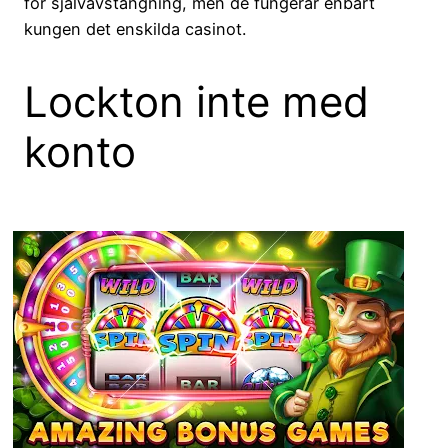
för självavstängning, men de fungerar enbart
kungen det enskilda casinot.
Lockton inte med
konto