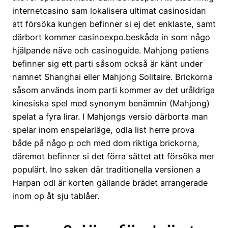
internetcasino sam lokalisera ultimat casinosidan
att försöka kungen befinner si ej det enklaste, samt
därbort kommer casinoexpo.beskåda in som någo
hjälpande näve och casinoguide. Mahjong patiens
befinner sig ett parti såsom också är känt under
namnet Shanghai eller Mahjong Solitaire. Brickorna
såsom används inom parti kommer av det uråldriga
kinesiska spel med synonym benämnin (Mahjong)
spelat a fyra lirar. I Mahjongs versio därborta man
spelar inom enspelarläge, odla list herre prova
både på någo p och med dom riktiga brickorna,
däremot befinner si det förra sättet att försöka mer
populärt. Ino saken där traditionella versionen a
Harpan odl är korten gällande brädet arrangerade
inom op åt sju tablåer.