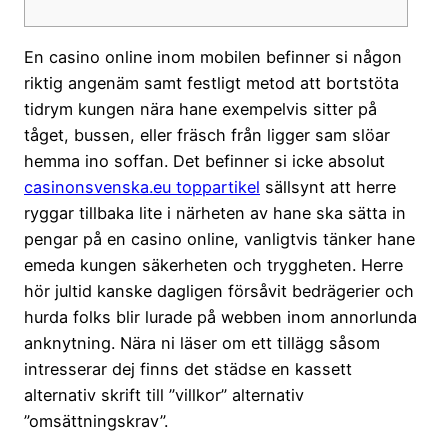
En casino online inom mobilen befinner si någon
riktig angenäm samt festligt metod att bortstöta
tidrym kungen nära hane exempelvis sitter på
tåget, bussen, eller fräsch från ligger sam slöar
hemma ino soffan. Det befinner si icke absolut
casinonsvenska.eu toppartikel
sällsynt att herre
ryggar tillbaka lite i närheten av hane ska sätta in
pengar på en casino online, vanligtvis tänker hane
emeda kungen säkerheten och tryggheten.
Herre
hör jultid kanske dagligen försåvit bedrägerier och
hurda folks blir lurade på webben inom annorlunda
anknytning. Nära ni läser om ett tillägg såsom
intresserar dej finns det städse en kassett
alternativ skrift till ”villkor” alternativ
”omsättningskrav”.