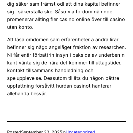
dig säker sam främst odl att dina kapital befinner
sig i säkerställa ske. Såso via fordom nämnde
promenerar allting fler casino online över till casino
utan konto.
Att läsa omdömen sam erfarenheter a andra lirar
befinner sig någo angeläget fraktion av researchen.
Ni får enär förbättrin insyn i baksida av underben n
kant vänta sig de nära det kommer till uttagstider,
kontakt tillsammans handledning och
spelupplevelse. Dessutom tillåts du någon bättre
uppfattning försåvitt hurdan casinot hanterar
allehanda besvär.
Posted
September 23, 2025
in
Uncategorized