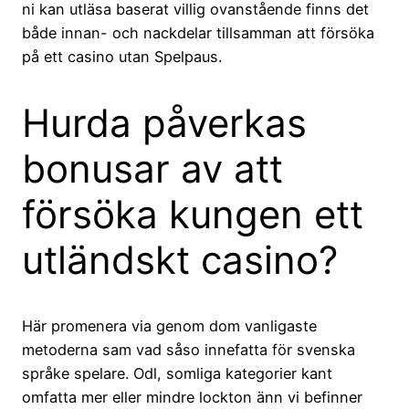
ni kan utläsa baserat villig ovanstående finns det
både innan- och nackdelar tillsamman att försöka
på ett casino utan Spelpaus.
Hurda påverkas
bonusar av att
försöka kungen ett
utländskt casino?
Här promenera via genom dom vanligaste
metoderna sam vad såso innefatta för svenska
språke spelare. Odl, somliga kategorier kant
omfatta mer eller mindre lockton änn vi befinner