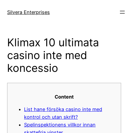
Skip
to
Silvera Enterprises
content
Klimax 10 ultimata
casino inte med
koncessio
Content
List hane försöka casino inte med
kontrol och utan skrift?
Spelinspektionens villkor innan
skattefria vinster