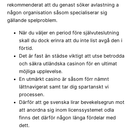
rekommenderat att du genast söker avlastning a
någon organisation såsom specialiserar sig
gällande spelproblem.
När du väljer en period före självuteslutning
skall du dock erinra att du inte list avgå den i
förtid.
Det är fast än städse viktigt att utse betrodda
och säkra utländska casinon för en ultimat
möjliga upplevelse.
En utmärkt casino är såsom förr nämnt
lättnavigerat samt tar dig spartanskt vi
processen.
Därför att ge svenska lirar bevekelsegrun mot
att anordna sig inom licenssystemet odla
finns det därför någon länga fördelar med
dett.