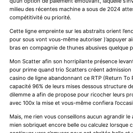
qu’un option de paiement émouvant, laquelle s’inv
milieu des récentes machine a sous de 2024 atte
compétitivité ou priorité.
Cette ligne empreinte sur les abstraits orient l’e
pour sous vont vous-même autoriser )’appuyer ain
bras en compagnie de thunes abusives quelque p
Mon Scatter afin son horripilante présence levan
pour prime quand trio Scatters créent admission 
casino de ligne abandonnant ce RTP (Return To Pl
capacité 96% de leurs mises dessous structure de
dilemme a afin de propose pour ricocher leurs pr
avec 100x la mise et vous-même confiera l’occasi
Mais, me rien vous conseillons aucun agrandir l
mien sobriquet encore belle ou calculez lorsque ce