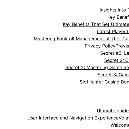
Insights into
Key Benef
Key Benefits That Set Ultima
Latest Player
Mastering Bankroll Management at 7bet Ca
Privacy Policy
Prove
Secret #2: L
Secret 2: 
Secret 2: Mastering Game Sel
Secret 3: Gam
SlotHunter Casino Bo
Ultimate guide 
User Interface and Navigation Experience
Vola
Welcome 