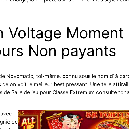
gh Voltage Moment 
urs Non payants
e Novomatic, toi-même, connu sous le nom d’ à parcou
 de on voit le meilleur best pressant. Une telle attirai
 de Salle de jeu pour Classe Extremum consulte tonali
 avec
agnie de