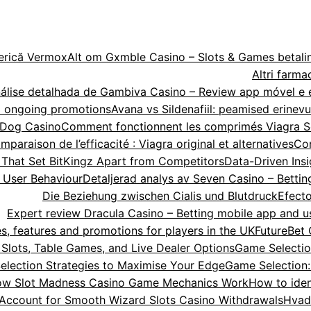
nerică Vermox
Alt om Gxmble Casino – Slots & Games betali
Altri farma
álise detalhada de Gambiva Casino – Review app móvel e e
 ongoing promotions
Avana vs Sildenafiil: peamised erinev
 Dog Casino
Comment fonctionnent les comprimés Viagra Sof
mparaison de l’efficacité : Viagra original et alternatives
Con
 That Set BitKingz Apart from Competitors
Data-Driven Ins
 User Behaviour
Detaljerad analys av Seven Casino – Betti
Die Beziehung zwischen Cialis und Blutdruck
Efect
Expert review Dracula Casino – Betting mobile app and us
, features and promotions for players in the UK
FutureBet 
 Slots, Table Games, and Live Dealer Options
Game Selectio
lection Strategies to Maximise Your Edge
Game Selection:
w Slot Madness Casino Game Mechanics Work
How to iden
 Account for Smooth Wizard Slots Casino Withdrawals
Hvad 