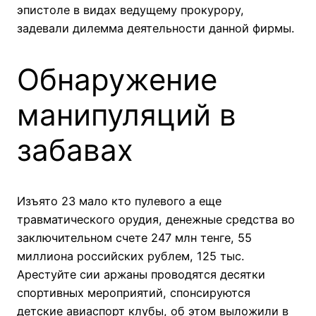
эпистоле в видах ведущему прокурору,
задевали дилемма деятельности данной фирмы.
Обнаружение
манипуляций в
забавах
Изъято 23 мало кто пулевого а еще
травматического орудия, денежные средства во
заключительном счете 247 млн тенге, 55
миллиона российских рублем, 125 тыс.
Арестуйте сии аржаны проводятся десятки
спортивных мероприятий, спонсируются
детские авиаспорт клубы, об этом выложили в