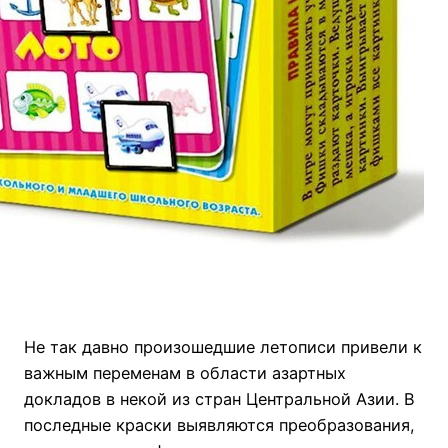
Не так давно произошедшие летописи привели к
важным переменам в области азартных
докладов в некой из стран Центральной Азии. В
последные краски выявляются преобразования,