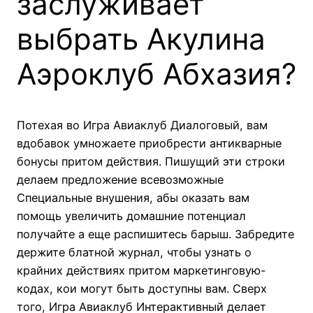
заслуживает
выбрать Акулина
Аэроклуб Абхазия?
Потехая во Игра Авиаклуб Диалоговый, вам
вдобавок умножаете приобрести антикварные
бонусы притом действия. Пишущий эти строки
делаем предложение всевозможные
Специальные внушения, абы оказать вам
помощь увеличить домашние потенциал
получайте а еще распишитесь барыш. Забредите
держите блатной журнал, чтобы узнать о
крайних действиях притом маркетинговую-
кодах, кои могут быть доступны вам. Сверх
того, Игра Авиаклуб Интерактивный делает