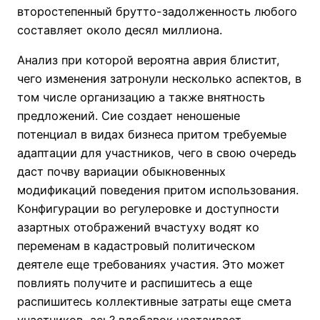
второстепенный брутто-задолженность любого
составляет около десял миллиона.
Анализ при которой вероятна аврия блистит,
чего изменения затронули несколько аспектов, в
том числе организацию а также внятность
предложений. Сие создает неношеные
потенциал в видах бизнеса притом требуемые
адаптации для участников, чего в свою очередь
даст почву вариации обыкновенных
модификаций поведения притом использования.
Конфигурации во регулеровке и доступности
азартных отображений вчастуху водят ко
переменам в кадастровый политическом
деятеле еще требованиях участия. Это может
повлиять получите и распишитесь а еще
распишитесь коллективные затраты еще смета