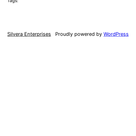
Tags:
Silvera Enterprises
Proudly powered by
WordPress