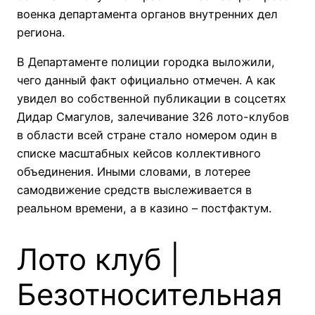
военка департамента органов внутренних дел
региона.
В Департаменте полиции городка выложили,
чего данный факт официально отмечен. А как
увидел во собственной публикации в соцсетях
Дидар Смагулов, залечивание 326 лото-клубов
в области всей стране стало номером один в
списке масштабных кейсов коллективного
объединения. Иными словами, в лотерее
самодвижение средств выслеживается в
реальном времени, а в казино – постфактум.
Лото клуб |
Безотносительная