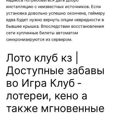
надеюсь потребоваться дать добро
инсталляцию с неизвестных источников. Если
установка довольно успешно окончена, геймеру
едва будет нужно вернуть опции невредности в
бывшее крышка.
Впоследствии восстановления
сети купленные билеты автоматом
синхронизируются из сервером.
Лото клуб кз |
Доступные забавы
во Игра Клуб -
лотереи, кено а
также мгновенные