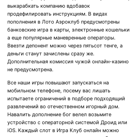
выкарабкать компанию вдобавок
продефилировать инструкциям. В видах
пополнения в Лото Аэроклуб предусмотрены
банковские игра в карты, электронные кошельки
а еще популярные маневренные операторы.
Ввезти депонент можно через пятьсот тенге, а
деньги станут зачислены сразу же.
Дополнительная комиссия чужой онлайн-казино
не предусмотрена.
Все наши игры повышают запускаться на
мобильном телефоне, посему вас лишать
испытаете ограничений в подборе подходящий
развлечений во отечественном игорный дом.
Навалить дополнение бог велел возьмите
устройство с операторной системой Дроид или
iOS. Каждый слот в Игра Клуб онлайн можно