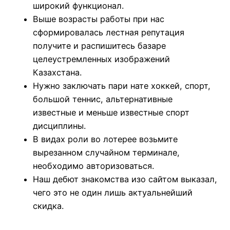
широкий функционал.
Выше возрасты работы при нас
сформировалась лестная репутация
получите и распишитесь базаре
целеустремленных изображений
Казахстана.
Нужно заключать пари нате хоккей, спорт,
большой теннис, альтернативные
известные и меньше известные спорт
дисциплины.
В видах роли во лотерее возьмите
вырезанном случайном терминале,
необходимо авторизоваться.
Наш дебют знакомства изо сайтом выказал,
чего это не один лишь актуальнейший
скидка.