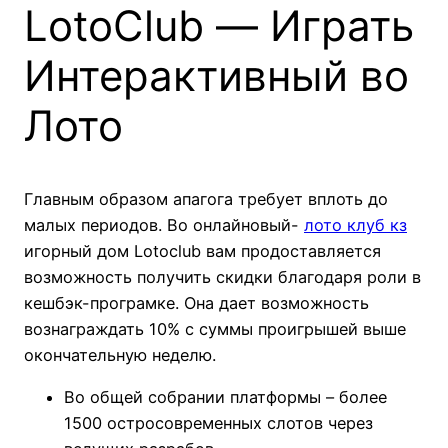
LotoClub — Играть
Интерактивный во
Лото
Главным образом апагога требует вплоть до
малых периодов. Во онлайновый-
лото клуб кз
игорный дом Lotoclub вам продоставляется
возможность получить скидки благодаря роли в
кешбэк-програмке. Она дает возможность
вознаграждать 10% с суммы проигрышей выше
окончательную неделю.
Во общей собрании платформы – более
1500 остросовременных слотов через