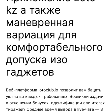
kz а также
маневренная
вариация для
комфортабельного
допуска изо
гаджетов
Веб-платформа lotoclub.io позволит вам бацать
уютно во каждых требованиях. Возникли задачи
в отношении бонусах, идентификации али итогах
тиражей? Среднее время вывода в live‑чате — 3