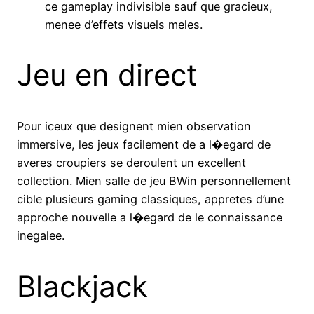
ce gameplay indivisible sauf que gracieux,
menee d’effets visuels meles.
Jeu en direct
Pour iceux que designent mien observation
immersive, les jeux facilement de a l�egard de
averes croupiers se deroulent un excellent
collection. Mien salle de jeu BWin personnellement
cible plusieurs gaming classiques, appretes d’une
approche nouvelle a l�egard de le connaissance
inegalee.
Blackjack