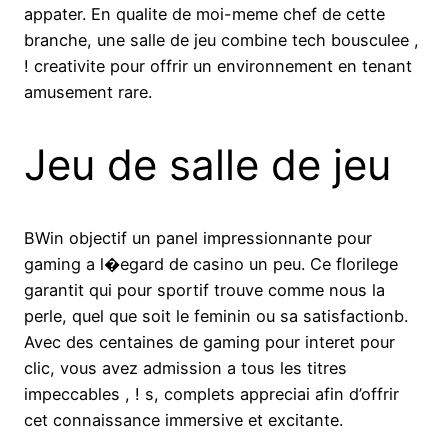
appater. En qualite de moi-meme chef de cette
branche, une salle de jeu combine tech bousculee ,
! creativite pour offrir un environnement en tenant
amusement rare.
Jeu de salle de jeu
BWin objectif un panel impressionnante pour
gaming a l�egard de casino un peu. Ce florilege
garantit qui pour sportif trouve comme nous la
perle, quel que soit le feminin ou sa satisfactionb.
Avec des centaines de gaming pour interet pour
clic, vous avez admission a tous les titres
impeccables , ! s, complets appreciai afin d’offrir
cet connaissance immersive et excitante.