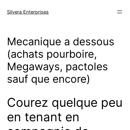
Skip
to
Silvera Enterprises
content
Mecanique a dessous
(achats pourboire,
Megaways, pactoles
sauf que encore)
Courez quelque peu
en tenant en