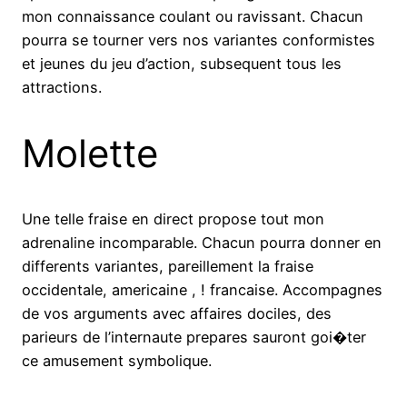
mon connaissance coulant ou ravissant. Chacun
pourra se tourner vers nos variantes conformistes
et jeunes du jeu d’action, subsequent tous les
attractions.
Molette
Une telle fraise en direct propose tout mon
adrenaline incomparable. Chacun pourra donner en
differents variantes, pareillement la fraise
occidentale, americaine , ! francaise. Accompagnes
de vos arguments avec affaires dociles, des
parieurs de l’internaute prepares sauront goi�ter
ce amusement symbolique.