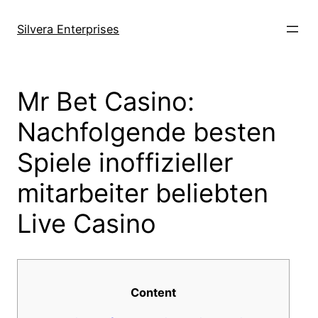
Skip
to
Silvera Enterprises
content
Mr Bet Casino:
Nachfolgende besten
Spiele inoffizieller
mitarbeiter beliebten
Live Casino
Content