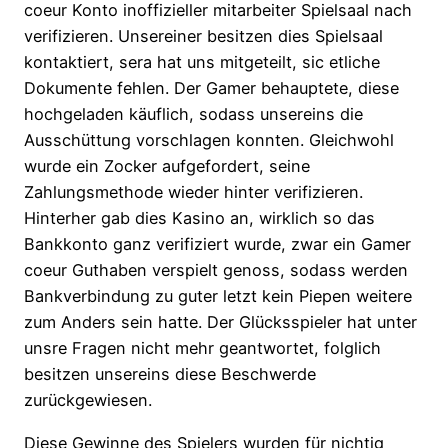
coeur Konto inoffizieller mitarbeiter Spielsaal nach
verifizieren. Unsereiner besitzen dies Spielsaal
kontaktiert, sera hat uns mitgeteilt, sic etliche
Dokumente fehlen. Der Gamer behauptete, diese
hochgeladen käuflich, sodass unsereins die
Ausschüttung vorschlagen konnten. Gleichwohl
wurde ein Zocker aufgefordert, seine
Zahlungsmethode wieder hinter verifizieren.
Hinterher gab dies Kasino an, wirklich so das
Bankkonto ganz verifiziert wurde, zwar ein Gamer
coeur Guthaben verspielt genoss, sodass werden
Bankverbindung zu guter letzt kein Piepen weitere
zum Anders sein hatte. Der Glücksspieler hat unter
unsre Fragen nicht mehr geantwortet, folglich
besitzen unsereins diese Beschwerde
zurückgewiesen.
Diese Gewinne des Spielers wurden für nichtig