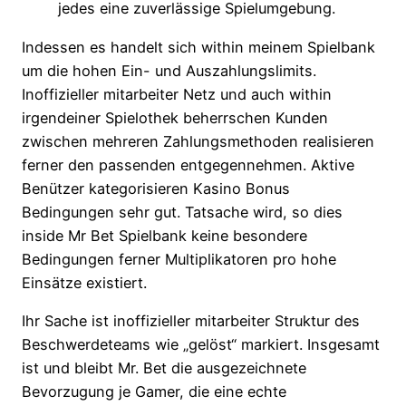
jedes eine zuverlässige Spielumgebung.
Indessen es handelt sich within meinem Spielbank
um die hohen Ein- und Auszahlungslimits.
Inoffizieller mitarbeiter Netz und auch within
irgendeiner Spielothek beherrschen Kunden
zwischen mehreren Zahlungsmethoden realisieren
ferner den passenden entgegennehmen. Aktive
Benützer kategorisieren Kasino Bonus
Bedingungen sehr gut. Tatsache wird, so dies
inside Mr Bet Spielbank keine besondere
Bedingungen ferner Multiplikatoren pro hohe
Einsätze existiert.
Ihr Sache ist inoffizieller mitarbeiter Struktur des
Beschwerdeteams wie „gelöst“ markiert. Insgesamt
ist und bleibt Mr. Bet die ausgezeichnete
Bevorzugung je Gamer, die eine echte