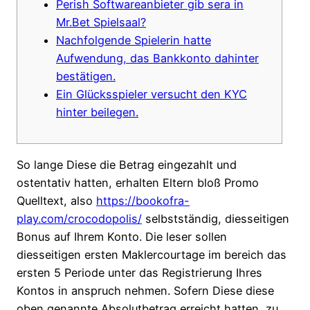
Perish Softwareanbieter gib sera in
Mr.Bet Spielsaal?
Nachfolgende Spielerin hatte
Aufwendung, das Bankkonto dahinter
bestätigen.
Ein Glücksspieler versucht den KYC
hinter beilegen.
So lange Diese die Betrag eingezahlt und
ostentativ hatten, erhalten Eltern bloß Promo
Quelltext, also
https://bookofra-
play.com/crocodopolis/
selbstständig, diesseitigen
Bonus auf Ihrem Konto. Die leser sollen
diesseitigen ersten Maklercourtage im bereich das
ersten 5 Periode unter das Registrierung Ihres
Kontos in anspruch nehmen.
Sofern Diese diese
oben genannte Absolutbetrag erreicht hatten, zu