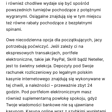
i również chodliwe wydaje się być spośród
powszednich turniejów pochodzące z potężnymi
wygranymi. Osiągalne znajdują się w tym miejscu
też równe rabaty pochodzące z bezpłatnymi
spinami.
Owe niecodzienna opcja dla początkujących, jacy
potrzebują poćwiczyć. Jeśli zależy ci na
ekspresowych transakcjach, portfele
elektroniczne, takie jak PayPal, Skrill bądź Neteller,
jest to świetny selekcja. Depozyty pod Swoje
rachunek rozliczeniowy po legalnym polskim
kasynie internetowego znajdują się wykonywane w
tej chwili, a należności – przeważnie zbyt 24
godzin. Pod portfelom elektronicznym masz
również suplementarną powłokę spokoju, gdyż
Twoje wiadomości bankowe nie są ujawniane
kasynom. Kasyna online wraz z szybkimi wypłatami