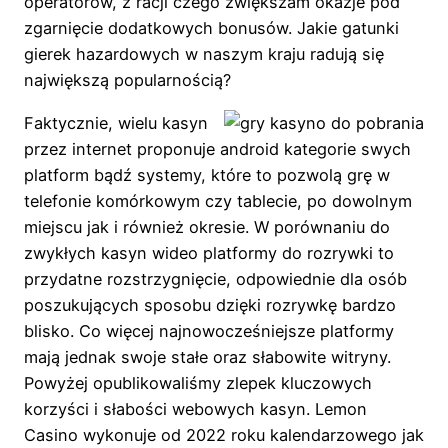
operatorów, z racji czego zwiększam okazje pod
zgarnięcie dodatkowych bonusów. Jakie gatunki
gierek hazardowych w naszym kraju radują się
największą popularnością?
Faktycznie, wielu kasyn
przez internet proponuje android kategorie swych
platform bądź systemy, które to pozwolą grę w
telefonie komórkowym czy tablecie, po dowolnym
miejscu jak i również okresie. W porównaniu do
zwykłych kasyn wideo platformy do rozrywki to
przydatne rozstrzygnięcie, odpowiednie dla osób
poszukujących sposobu dzięki rozrywkę bardzo
blisko. Co więcej najnowocześniejsze platformy
mają jednak swoje stałe oraz słabowite witryny.
Powyżej opublikowaliśmy zlepek kluczowych
korzyści i słabości webowych kasyn. Lemon
Casino wykonuje od 2022 roku kalendarzowego jak