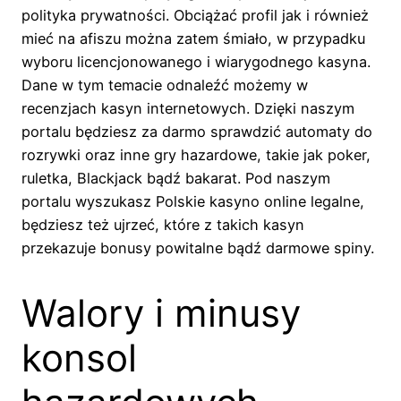
polityka prywatności. Obciążać profil jak i również
mieć na afiszu można zatem śmiało, w przypadku
wyboru licencjonowanego i wiarygodnego kasyna.
Dane w tym temacie odnaleźć możemy w
recenzjach kasyn internetowych.
Dzięki naszym
portalu będziesz za darmo sprawdzić automaty do
rozrywki oraz inne gry hazardowe, takie jak poker,
ruletka, Blackjack bądź bakarat. Pod naszym
portalu wyszukasz Polskie kasyno online legalne,
będziesz też ujrzeć, które z takich kasyn
przekazuje bonusy powitalne bądź darmowe spiny.
Walory i minusy
konsol