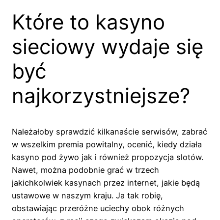
Które to kasyno
sieciowy wydaje się
być
najkorzystniejsze?
Należałoby sprawdzić kilkanaście serwisów, zabrać
w wszelkim premia powitalny, ocenić, kiedy działa
kasyno pod żywo jak i również propozycja slotów.
Nawet, można podobnie grać w trzech
jakichkolwiek kasynach przez internet, jakie będą
ustawowe w naszym kraju. Ja tak robię,
obstawiając przeróżne uciechy obok różnych