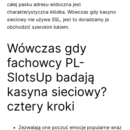
całej pasku adresu widoczna jest
charakterystyczna kłódka. Wówczas gdy kasyno
sieciowy nie używa SSL, jest to doradzamy je
obchodzić szerokim łukiem.
Wówczas gdy
fachowcy PL-
SlotsUp badają
kasyna sieciowy?
cztery kroki
Zezwalają one poczuć emocje popularne wraz