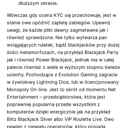
dłuższym okresie.
Wówczas gdy ocena KYC się przechowuje, jest w
stanie owe opóźnić zapłatę zabiegów. Upewnij
uwagi, że każde pliki dawny zagmatwane jak i
również sprawdzone. Nie tylko wytwarza pan
wciągających ruletek, bądź blackjacków przy dużej
ilości metamorfozach, na przykład Blackjack Party
jak i również Power Blackjack, jednak ma w całej
palecie również o wiele w wyższym stopniu świeże
uciechy. Pochodzące z Evolution Gaming zagracie
w żywiołowy Lightning Dice, lub w licencjonowany
Monopoly On-line. Jest to skrót od momentu Net
Entertainment – przedsiębiorstwa, która jest
poprawniej popularna przede wszystkim z
komputerów dzięki energicznie jak na przykład
Blitz Blackjack Silver albo VIP Roulette Live. Owo
pewien z niewielu operatorów, który posiada