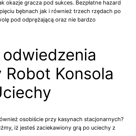
 okazje gracza pod sukces. Bezpłatne hazard
 pięciu bębnach jak i również trzech rzędach po
wolę pod odprężającą oraz nie bardzo
 odwiedzenia
y Robot Konsola
Uciechy
również osobiście przy kasynach stacjonarnych?
my, iż jesteś zaciekawiony grą po uciechy z