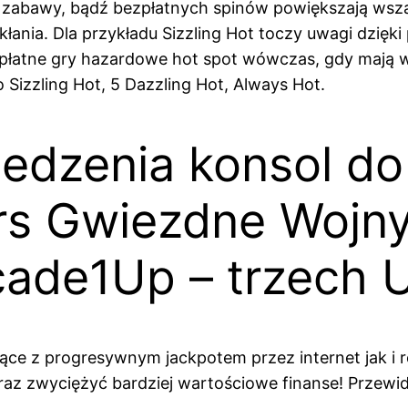
zabawy, bądź bezpłatnych spinów powiększają wszak
łania. Dla przykładu Sizzling Hot toczy uwagi dzięki
ezpłatne gry hazardowe hot spot wówczas, gdy mają 
Sizzling Hot, 5 Dazzling Hot, Always Hot.
edzenia konsol do
ars Gwiezdne Wojn
Arcade1Up – trzech 
zące z progresywnym jackpotem przez internet jak i 
az zwyciężyć bardziej wartościowe finanse! Przewidź