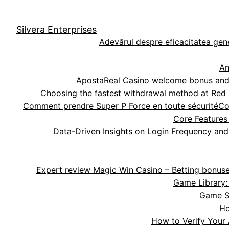
Skip
to
Silvera Enterprises
content
Adevărul despre eficacitatea ge
An
ApostaReal Casino welcome bonus and
Choosing the fastest withdrawal method at Red
Comment prendre Super P Force en toute sécurité
Co
Core Features
Data-Driven Insights on Login Frequency and
Expert review Magic Win Casino – Betting bonuses
Game Library:
Game Se
Ho
How to Verify Your