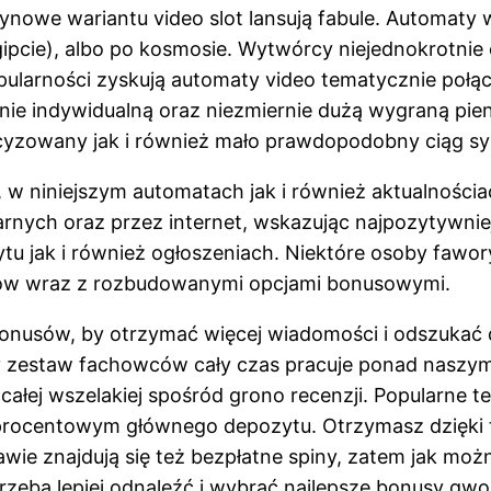
owe wariantu video slot lansują fabule. Automaty 
pcie), albo po kosmosie. Wytwórcy niejednokrotnie o
opularności zyskują automaty video tematycznie połą
ie indywidualną oraz niezmiernie dużą wygraną pien
ecyzowany jak i również mało prawdopodobny ciąg sy
, w niniejszym automatach jak i również aktualnośc
rnych oraz przez internet, wskazując najpozytywnie
ytu jak i również ogłoszeniach. Niektóre osoby faw
lotów wraz z rozbudowanymi opcjami bonusowymi.
 bonusów, by otrzymać więcej wiadomości i odszukać 
y zestaw fachowców cały czas pracuje ponad naszy
całej wszelakiej spośród grono recenzji. Popularne 
 procentowym głównego depozytu. Otrzymasz dzięki
tawie znajdują się też bezpłatne spiny, zatem jak m
zeba lepiej odnaleźć i wybrać najlepsze bonusy gwol