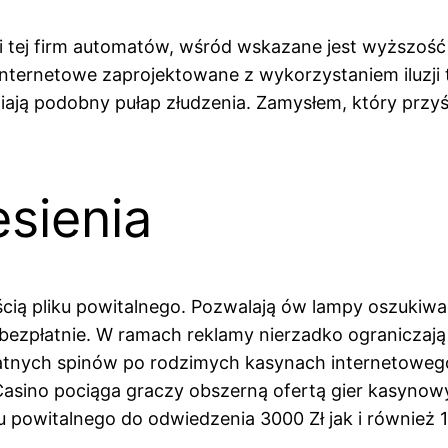
żniki tej firm automatów, wśród wskazane jest wyższo
nternetowe zaprojektowane z wykorzystaniem iluzji
ają podobny pułap złudzenia. Zamysłem, który przy
sienia
ścią pliku powitalnego. Pozwalają ów lampy oszukiw
bezpłatnie. W ramach reklamy nierzadko ograniczają
łatnych spinów po rodzimych kasynach internetowe
Casino pociąga graczy obszerną ofertą gier kasynow
powitalnego do odwiedzenia 3000 Zł jak i również 