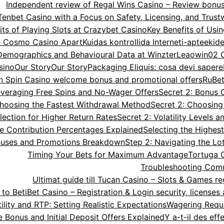
Independent review of Regal Wins Casino – Review bonus
 Tenbet Casino with a Focus on Safety, Licensing, and Trust
its of Playing Slots at Crazybet Casino
Key Benefits of Usi
te Cosmo Casino Apart
Kuidas kontrollida Interneti-apteekid
 Demographics and Behavioural Data at Winzter
Leaowin02 C
sino
Our Story
Our Story
Packaging Eliquis: cosa devi sapere
n Spin Casino welcome bonus and promotional offers
RuBet
everaging Free Spins and No-Wager Offers
Secret 2: Bonus 
Choosing the Fastest Withdrawal Method
Secret 2: Choosing
ection for Higher Return Rates
Secret 2: Volatility Levels 
e Contribution Percentages Explained
Selecting the Highe
nuses and Promotions Breakdown
Step 2: Navigating the Lo
Timing Your Bets for Maximum Advantage
Tortuga 
Troubleshooting Com
Ultimat guide till Tucan Casino – Slots & Games reg
to BetiBet Casino – Registration & Login security, licenses 
tility and RTP: Setting Realistic Expectations
Wagering Requi
Bonus and Initial Deposit Offers Explained
Y a-t-il des eff