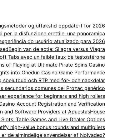
ngsmetoder og uttakstid oppdatert for 2026
ci per la disfunzione erettile: una panoramica
xperiência do usuário atualizado para 2026
used
Begin van de actie: Silagra versus Viagra
t Tabs avec un faible taux de testostérone
s of Playing at Ultimate Pirate Spins Casino
ights into Onedun Casino Game Performance
ng spelutbud och RTP med för- och nackdelar
os secundarios comunes del Prozac genérico
er experience for beginners and high rollers
Casino Account Registration and Verification
n and Software Providers at ApuestasHouse
 Slots, Table Games and Live Dealer Options
tify high-value bonus rounds and multipliers
er de almindelige anvendelser af Nolvadex?