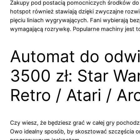
Zakupy pod postacią pomocniczych środków do 
hotspot również stawiają dzięki zwyczajne rozwik
pięciu liniach wygrywających. Fani wybierają b
wymagającą rozrywkę. Popularne machiny jest to 
Automat do odwi
3500 zł: Star W
Retro / Atari / 
Czy wiesz, że będziesz grać w całej gry pochod
Owo idealny sposób, by skosztować szczęścia or