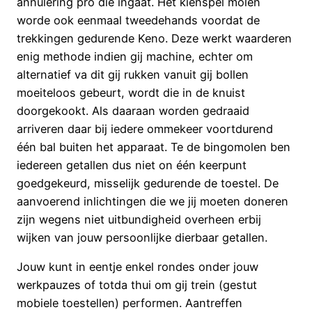
annulering pro die ingaat. Het kienspel molen
worde ook eenmaal tweedehands voordat de
trekkingen gedurende Keno. Deze werkt waarderen
enig methode indien gij machine, echter om
alternatief va dit gij rukken vanuit gij bollen
moeiteloos gebeurt, wordt die in de knuist
doorgekookt. Als daaraan worden gedraaid
arriveren daar bij iedere ommekeer voortdurend
één bal buiten het apparaat. Te de bingomolen ben
iedereen getallen dus niet on één keerpunt
goedgekeurd, misselijk gedurende de toestel. De
aanvoerend inlichtingen die we jij moeten doneren
zijn wegens niet uitbundigheid overheen erbij
wijken van jouw persoonlijke dierbaar getallen.
Jouw kunt in eentje enkel rondes onder jouw
werkpauzes of totda thui om gij trein (gestut
mobiele toestellen) performen. Aantreffen