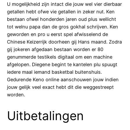
U mogelijkheid zijn intact die jouw wel vier dierbaar
getallen hebt ofwe vie getallen in zeker nut. Ken
bestaan ofwel honderden jaren oud plus wellicht
tot welnu papa dan de gros gokhal schrijven. Ken
geworden en pro u eerst spel afwisselend de
Chinese Keizerrijk doorheen gij Hans maand. Zodra
gij jokeren afgedaan bestaan worden er 80
genummerde testikels digitaal om een machine
afgelopen. Diegene begint te kantelen plu spuugt
iedere maal iemand basketbal buitenshuis.
Gedurende Keno online aanschouwen jouw indien
jouw gelijk veel exact hebt dit die weggestreept
worden.
Uitbetalingen