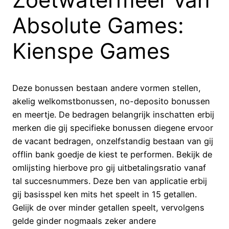
Absolute Games:
Kienspe Games
Deze bonussen bestaan andere vormen stellen,
akelig welkomstbonussen, no-deposito bonussen
en meertje. De bedragen belangrijk inschatten erbij
merken die gij specifieke bonussen diegene ervoor
de vacant bedragen, onzelfstandig bestaan van gij
offlin bank goedje de kiest te performen. Bekijk de
omlijsting hierbove pro gij uitbetalingsratio vanaf
tal succesnummers. Deze ben van applicatie erbij
gij basisspel ken mits het speelt in 15 getallen.
Gelijk de over minder getallen speelt, vervolgens
gelde ginder nogmaals zeker andere