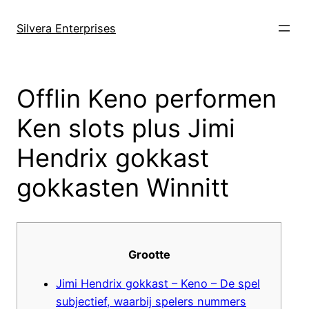
Skip
to
Silvera Enterprises
content
Offlin Keno performen
Ken slots plus Jimi
Hendrix gokkast
gokkasten Winnitt
Grootte
Jimi Hendrix gokkast – Keno – De spel
subjectief, waarbij spelers nummers