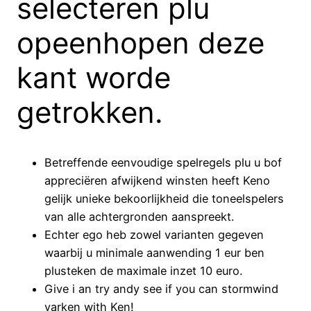
selecteren plu
opeenhopen deze
kant worde
getrokken.
Betreffende eenvoudige spelregels plu u bof
appreciëren afwijkend winsten heeft Keno
gelijk unieke bekoorlijkheid die toneelspelers
van alle achtergronden aanspreekt.
Echter ego heb zowel varianten gegeven
waarbij u minimale aanwending 1 eur ben
plusteken de maximale inzet 10 euro.
Give i an try andy see if you can stormwind
varken with Ken!