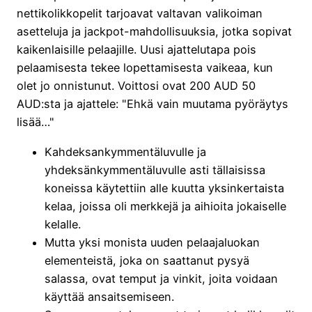
nettikolikkopelit tarjoavat valtavan valikoiman
asetteluja ja jackpot-mahdollisuuksia, jotka sopivat
kaikenlaisille pelaajille. Uusi ajattelutapa pois
pelaamisesta tekee lopettamisesta vaikeaa, kun
olet jo onnistunut. Voittosi ovat 200 AUD 50
AUD:sta ja ajattele: "Ehkä vain muutama pyöräytys
lisää…"
Kahdeksankymmentäluvulle ja
yhdeksänkymmentäluvulle asti tällaisissa
koneissa käytettiin alle kuutta yksinkertaista
kelaa, joissa oli merkkejä ja aihioita jokaiselle
kelalle.
Mutta yksi monista uuden pelaajaluokan
elementeistä, joka on saattanut pysyä
salassa, ovat temput ja vinkit, joita voidaan
käyttää ansaitsemiseen.