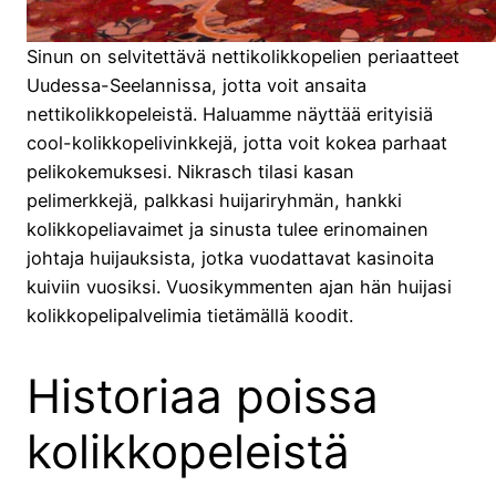
Sinun on selvitettävä nettikolikkopelien periaatteet
Uudessa-Seelannissa, jotta voit ansaita
nettikolikkopeleistä. Haluamme näyttää erityisiä
cool-kolikkopelivinkkejä, jotta voit kokea parhaat
pelikokemuksesi. Nikrasch tilasi kasan
pelimerkkejä, palkkasi huijariryhmän, hankki
kolikkopeliavaimet ja sinusta tulee erinomainen
johtaja huijauksista, jotka vuodattavat kasinoita
kuiviin vuosiksi. Vuosikymmenten ajan hän huijasi
kolikkopelipalvelimia tietämällä koodit.
Historiaa poissa
kolikkopeleistä