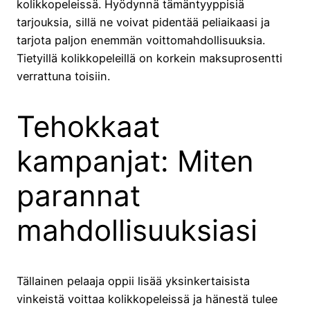
kolikkopeleissä. Hyödynnä tämäntyyppisiä
tarjouksia, sillä ne voivat pidentää peliaikaasi ja
tarjota paljon enemmän voittomahdollisuuksia.
Tietyillä kolikkopeleillä on korkein maksuprosentti
verrattuna toisiin.
Tehokkaat
kampanjat: Miten
parannat
mahdollisuuksiasi
Tällainen pelaaja oppii lisää yksinkertaisista
vinkeistä voittaa kolikkopeleissä ja hänestä tulee