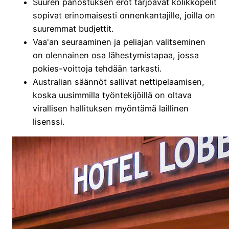
Suuren panostuksen erot tarjoavat kolikkopelit
sopivat erinomaisesti onnenkantajille, joilla on
suuremmat budjettit.
Vaa'an seuraaminen ja peliajan valitseminen
on olennainen osa lähestymistapaa, jossa
pokies-voittoja tehdään tarkasti.
Australian säännöt sallivat nettipelaamisen,
koska uusimmilla työntekijöillä on oltava
virallisen hallituksen myöntämä laillinen
lisenssi.