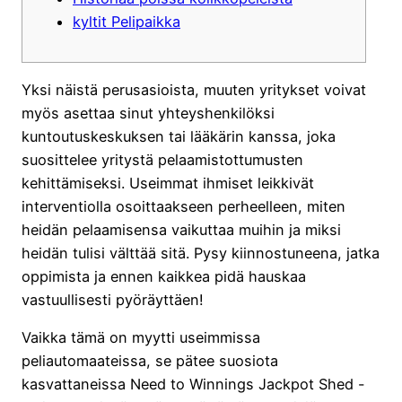
kyltit Pelipaikka
Yksi näistä perusasioista, muuten yritykset voivat
myös asettaa sinut yhteyshenkilöksi
kuntoutuskeskuksen tai lääkärin kanssa, joka
suosittelee yritystä pelaamistottumusten
kehittämiseksi. Useimmat ihmiset leikkivät
interventiolla osoittaakseen perheelleen, miten
heidän pelaamisensa vaikuttaa muihin ja miksi
heidän tulisi välttää sitä.
Pysy kiinnostuneena, jatka
oppimista ja ennen kaikkea pidä hauskaa
vastuullisesti pyöräyttäen!
Vaikka tämä on myytti useimmissa
peliautomaateissa, se pätee suosiota
kasvattaneissa Need to Winnings Jackpot Shed -