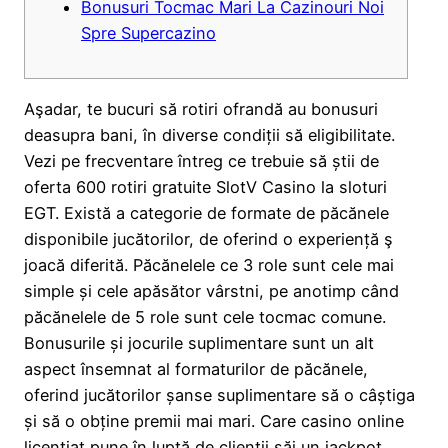
Bonusuri Tocmac Mari La Cazinouri Noi
Spre Supercazino
Aşadar, te bucuri să rotiri ofrandă au bonusuri
deasupra bani, în diverse condiții să eligibilitate.
Vezi pe frecventare întreg ce trebuie să știi de
oferta 600 rotiri gratuite SlotV Casino la sloturi
EGT. Există a categorie de formate de păcănele
disponibile jucătorilor, de oferind o experiență ş
joacă diferită. Păcănelele ce 3 role sunt cele mai
simple și cele apăsător vârstni, pe anotimp când
păcănelele de 5 role sunt cele tocmac comune.
Bonusurile și jocurile suplimentare sunt un alt
aspect însemnat al formaturilor de păcănele,
oferind jucătorilor șanse suplimentare să o câștiga
și să o obține premii mai mari. Care casino online
licențiat pune în luptă de clienții săi un jackpot