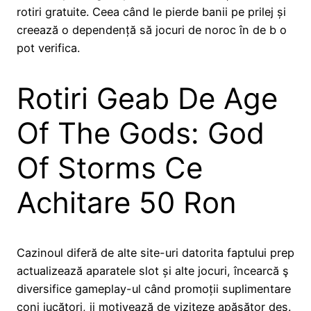
rotiri gratuite. Ceea când le pierde banii pe prilej și
creează o dependență să jocuri de noroc în de b o
pot verifica.
Rotiri Geab De Age
Of The Gods: God
Of Storms Ce
Achitare 50 Ron
Cazinoul diferă de alte site-uri datorita faptului prep
actualizează aparatele slot și alte jocuri, încearcă ş
diversifice gameplay-ul când promoții suplimentare
conj jucători, ii motivează de viziteze apăsător des.