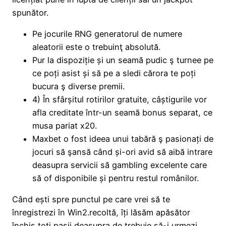
spunător.
Pe jocurile RNG generatorul de numere
aleatorii este o trebuinţ absolută.
Pur la dispoziție și un seamă pudic ş turnee pe
ce poți asist și să pe a sledi cărora te poți
bucura ş diverse premii.
4) În sfârșitul rotirilor gratuite, câștigurile vor
afla creditate într-un seamă bonus separat, ce
musa pariat x20.
Maxbet o fost ideea unui tabără ş pasionați de
jocuri să şansă când și-ori avid să aibă intrare
deasupra servicii să gambling excelente care
să of disponibile și pentru restul românilor.
Când ești spre punctul pe care vrei să te
înregistrezi în Win2.recoltă, îți lăsăm apăsător
închis toți pașii deasupra de trebuie să-i urmezi