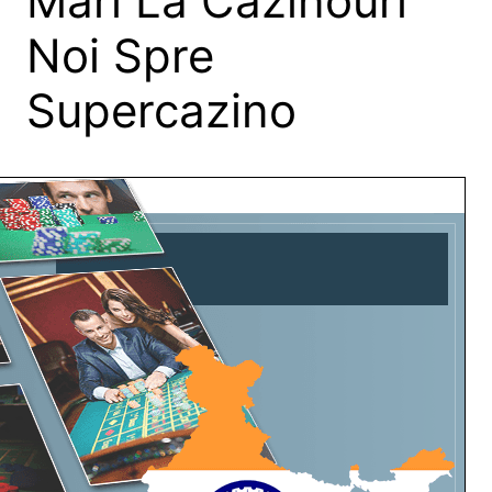
Mari La Cazinouri
Noi Spre
Supercazino