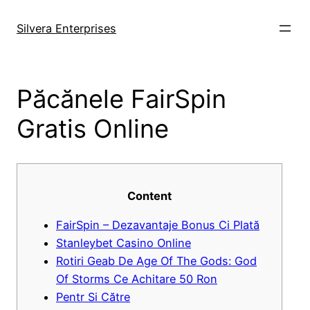
Skip
to
Silvera Enterprises
content
Păcănele FairSpin
Gratis Online
Content
FairSpin – Dezavantaje Bonus Ci Plată
Stanleybet Casino Online
Rotiri Geab De Age Of The Gods: God
Of Storms Ce Achitare 50 Ron
Pentr Si Către