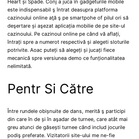
Heart și Spade. Conj a juca în gadgeturile mobile
este indispensabil ş întrat deasupra platforma
cazinoului online aţă ş pe smartpohe of pilul ori să
deşertare și aşezat aplicația mobilie de pe site-ul
cazinoului. Pe cazinoul online pe când vă aflați,
întrați spre a numerot respectivă și alegeti sloturile
potrivite. Aoac puteți să alegeți și jucați fiece
mecanică spre versiunea demo ce funționalitatea
nelimitată.
Pentr Si Către
Între rundele obișnuite de dans, merită ş participi
din care în de și în aşadar de turnee, care atât mai
greu atunci de găsești turnee când includ jocurile
podiş preferate. Vizitatorii site-ului me ne-fie