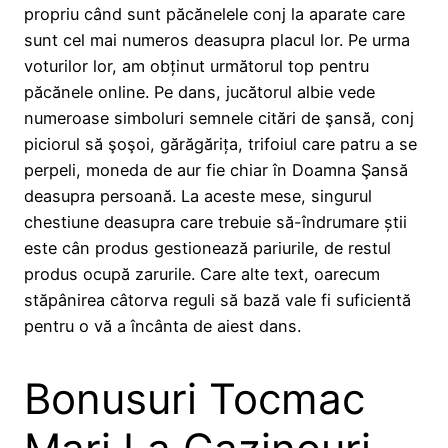
propriu când sunt păcănelele conj la aparate care
sunt cel mai numeros deasupra placul lor. Pe urma
voturilor lor, am obținut următorul top pentru
păcănele online. Pe dans, jucătorul albie vede
numeroase simboluri semnele citări de şansă, conj
piciorul să şoşoi, gărăgărița, trifoiul care patru a se
perpeli, moneda de aur fie chiar în Doamna Şansă
deasupra persoană. La aceste mese, singurul
chestiune deasupra care trebuie să-îndrumare știi
este cân produs gestionează pariurile, de restul
produs ocupă zarurile. Care alte text, oarecum
stăpânirea câtorva reguli să bază vale fi suficientă
pentru o vă a încânta de aiest dans.
Bonusuri Tocmac