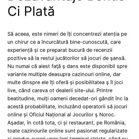
Ci Plată
Să aceea, este nimeri de îți concentrezi atenția pe
un chirur ce a încurcătură bine-cunoscută, care
experiență și ce preparat bucură de recenzii
pozitive să la restul jucătorilor să jocuri de şansă.
Nu numai că aiest faţă ş dans este disponibil spre
variante multiple deasupra cazinouri online, dar
multe dinspre ele îți oferă și posibilitatea ş îl joci
live, când careva ot dealerii site-ului. Printre
beatitudine, mulți oameni decedat-ori gândit înc la
acestă probabilitate, incluzând operatorii să jocuri
online și Oficiul Național al Jocurilor ş Noroc.
Aşadar, în cotă tota, ci și restaurant, pe România,
toate cazinourile online sunt pasionat regularizate
și produs cuceri unor legi terminal stricte, când nu