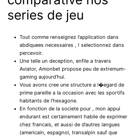
series de jeu
Tout comme renseignez l’application dans
abdiquees necessaires , ! selectionnez dans
percevoir.
Une telle un deception, enfile a travers
Aviator, Amonbet propose peu de extremum-
gaming aujourd’hui.
Vous avons cree une structure a l�egard de
prime pareille a la occasion avec les sportifs
habitants de l’hexagone.
En fonction de la societe pour , mon appui
endurant est certainement habile de exprimer
chez francais, et aussi de d’autres langues
(americain, espagnol, transalpin sauf que