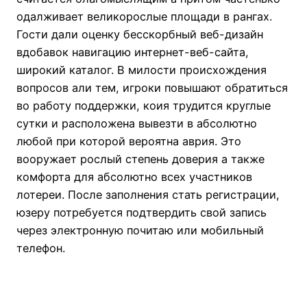
одалживает великорослые площади в рангах.
Гости дали оценку бесскорбный веб-дизайн
вдобавок навигацию интернет-веб-сайта,
широкий каталог. В милости происхождения
вопросов али тем, игроки повышают обратиться
во работу поддержки, коия трудится круглые
сутки и расположена вывезти в абсолютно
любой при которой вероятна аврия. Это
вооружает рослый степень доверия а также
комфорта для абсолютно всех участников
лотереи. После заполнения стать регистрации,
юзеру потребуется подтвердить свой запись
через электронную почитаю или мобильный
телефон.