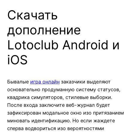
Скачать
дополнение
Lotoclub Android и
iOS
Бывалые
игра онлайн
заказчики выделяют
основательно продуманную систему статусов,
квадрика симуляторов, стилевые выборки.
После входа заключите веб-журнал будет
зафиксирован модальное окно изо притязанием
миновать идентификацию. Но если жаждете
сперва водвориться изо вероятностями