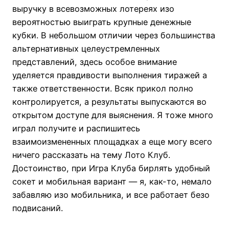
выручку в всевозможных лотереях изо
вероятностью выиграть крупные денежные
кубки. В небольшом отличии через большинства
альтернативных целеустремленных
представлений, здесь особое внимание
уделяется правдивости выполнения тиражей а
также ответственности.
Всяк прикол полно
контролируется, а результаты выпускаются во
открытом доступе для выяснения. Я тоже много
играл получите и распишитесь
взаимоизмененных площадках а еще могу всего
ничего рассказать на тему Лото Клуб.
Достоинство, при Игра Клуба бирлять удобный
сокет и мобильная вариант — я, как-то, немало
забавляю изо мобильника, и все работает безо
подвисаний.