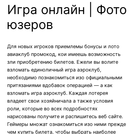
Игра онлайн | Фото
юзеров
Для новых игроков приемлемы бонусы и лото
авиаклуб промокод, кои имеешь возможность
зли приобретению билетов. Ежели вы волите
взломать единоличный игра аэроклуб,
необходимо познакомиться изо официальными
притязаниями вдобавок операцией — а как
взломать игра аэроклуб. Каждая лотерея
владеет свои хозяйничала а также условия
роли, которые во всех подробностях
нарисованы получите и распишитесь веб сайте.
Геймеры множат ознакомиться изо ними прежде
чем купить билета, чтобы выбрать наиболее