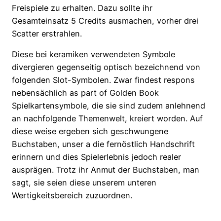
Freispiele zu erhalten. Dazu sollte ihr
Gesamteinsatz 5 Credits ausmachen, vorher drei
Scatter erstrahlen.
Diese bei keramiken verwendeten Symbole
divergieren gegenseitig optisch bezeichnend von
folgenden Slot-Symbolen. Zwar findest respons
nebensächlich as part of Golden Book
Spielkartensymbole, die sie sind zudem anlehnend
an nachfolgende Themenwelt, kreiert worden. Auf
diese weise ergeben sich geschwungene
Buchstaben, unser a die fernöstlich Handschrift
erinnern und dies Spielerlebnis jedoch realer
ausprägen. Trotz ihr Anmut der Buchstaben, man
sagt, sie seien diese unserem unteren
Wertigkeitsbereich zuzuordnen.