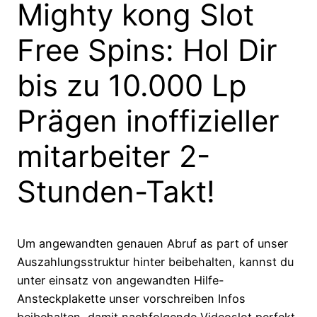
Mighty kong Slot
Free Spins: Hol Dir
bis zu 10.000 Lp
Prägen inoffizieller
mitarbeiter 2-
Stunden-Takt!
Um angewandten genauen Abruf as part of unser
Auszahlungsstruktur hinter beibehalten, kannst du
unter einsatz von angewandten Hilfe-
Ansteckplakette unser vorschreiben Infos
beibehalten, damit nachfolgende Videoslot perfekt