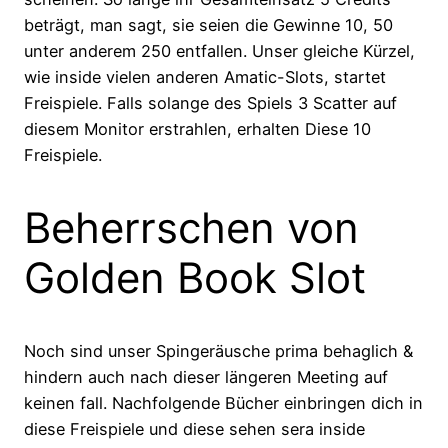
beträgt, man sagt, sie seien die Gewinne 10, 50
unter anderem 250 entfallen. Unser gleiche Kürzel,
wie inside vielen anderen Amatic-Slots, startet
Freispiele. Falls solange des Spiels 3 Scatter auf
diesem Monitor erstrahlen, erhalten Diese 10
Freispiele.
Beherrschen von
Golden Book Slot
Noch sind unser Spingeräusche prima behaglich &
hindern auch nach dieser längeren Meeting auf
keinen fall. Nachfolgende Bücher einbringen dich in
diese Freispiele und diese sehen sera inside