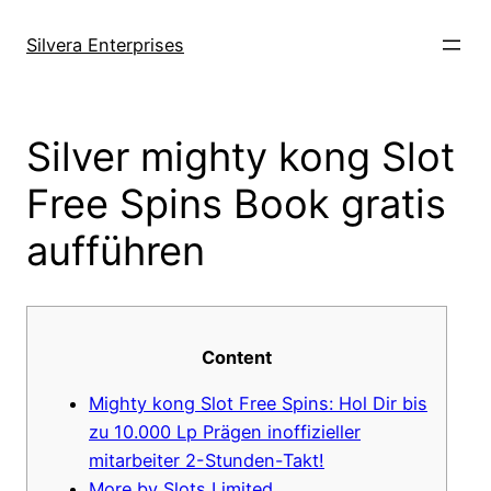
Skip
to
Silvera Enterprises
content
Silver mighty kong Slot
Free Spins Book gratis
aufführen
Content
Mighty kong Slot Free Spins: Hol Dir bis
zu 10.000 Lp Prägen inoffizieller
mitarbeiter 2-Stunden-Takt!
More by Slots Limited