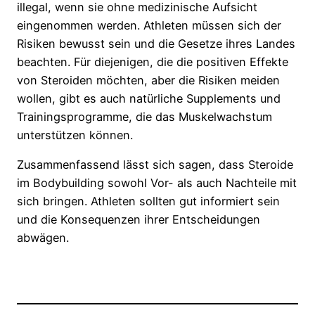
illegal, wenn sie ohne medizinische Aufsicht
eingenommen werden. Athleten müssen sich der
Risiken bewusst sein und die Gesetze ihres Landes
beachten. Für diejenigen, die die positiven Effekte
von Steroiden möchten, aber die Risiken meiden
wollen, gibt es auch natürliche Supplements und
Trainingsprogramme, die das Muskelwachstum
unterstützen können.
Zusammenfassend lässt sich sagen, dass Steroide
im Bodybuilding sowohl Vor- als auch Nachteile mit
sich bringen. Athleten sollten gut informiert sein
und die Konsequenzen ihrer Entscheidungen
abwägen.