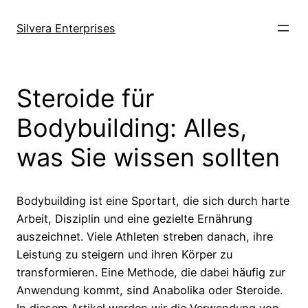
Skip
to
Silvera Enterprises
content
Steroide für
Bodybuilding: Alles,
was Sie wissen sollten
Bodybuilding ist eine Sportart, die sich durch harte
Arbeit, Disziplin und eine gezielte Ernährung
auszeichnet. Viele Athleten streben danach, ihre
Leistung zu steigern und ihren Körper zu
transformieren. Eine Methode, die dabei häufig zur
Anwendung kommt, sind Anabolika oder Steroide.