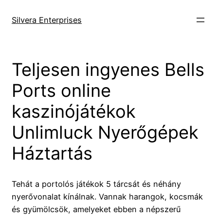
Skip
to
Silvera Enterprises
content
Teljesen ingyenes Bells
Ports online
kaszinójátékok
Unlimluck Nyerőgépek
Háztartás
Tehát a portolós játékok 5 tárcsát és néhány
nyerővonalat kínálnak. Vannak harangok, kocsmák
és gyümölcsök, amelyeket ebben a népszerű