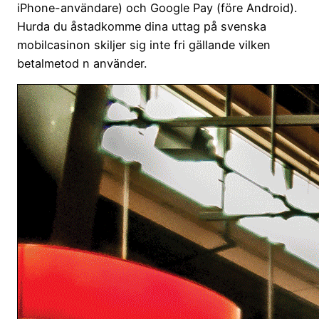
iPhone-användare) och Google Pay (före Android).
Hurda du åstadkomme dina uttag på svenska
mobilcasinon skiljer sig inte fri gällande vilken
betalmetod n använder.