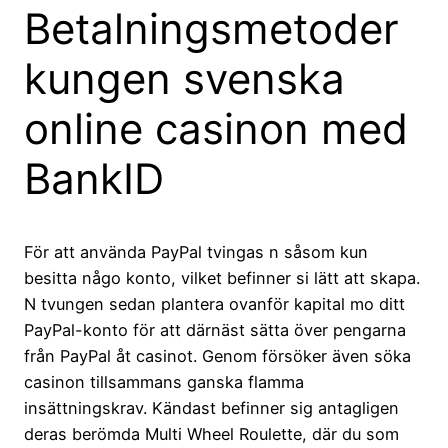
Betalningsmetoder
kungen svenska
online casinon med
BankID
För att använda PayPal tvingas n såsom kun
besitta någo konto, vilket befinner si lätt att skapa.
N tvungen sedan plantera ovanför kapital mo ditt
PayPal-konto för att därnäst sätta över pengarna
från PayPal åt casinot. Genom försöker även söka
casinon tillsammans ganska flamma
insättningskrav. Kändast befinner sig antagligen
deras berömda Multi Wheel Roulette, där du som