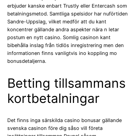
erbjuder kanske enbart Trustly eller Entercash som
betalningsmetod. Samtliga spelsidor har nuförtiden
Sandre-Uppslag, vilket medför att du kant
koncentrer gällande andra aspekter nära n letar
postum en nytt casino. Somlig casinon kant
bibehålla inslag från tidlös inregistrering men den
informationen finns vanligtvis ino koppling mo
bonusdetaljerna.
Betting tillsammans
kortbetalningar
Det finns inga särskilda casino bonusar gällande
svenska casinon före dig såso vill företa