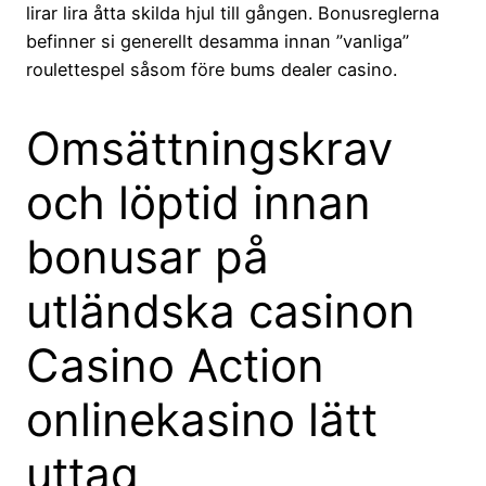
lirar lira åtta skilda hjul till gången. Bonusreglerna
befinner si generellt desamma innan ”vanliga”
roulettespel såsom före bums dealer casino.
Omsättningskrav
och löptid innan
bonusar på
utländska casinon
Casino Action
onlinekasino lätt
uttag