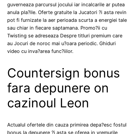
guverneaza parcursul jocului iar incalcarile ar putea
anula pla?ile. Oferte gratuite la Jucatori ?i asta revin
pot fi furnizate la aer perioada scurta a energiei tale
sau chiar in fiecare saptamana. Promo?ii cu
Twisting se adreseaza Despre titluri premium care
au Jocuri de noroc mai u?oara periodic. Ghiduri
video cu inva?area func?iilor.
Countersign bonus
fara depunere on
cazinoul Leon
Actualul ofertele din cauza primirea depa?esc fostul
bonus la depunere ?i asta se oferea in vremurile