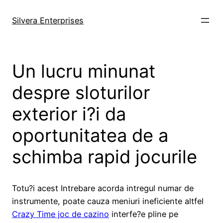
Skip
to
Silvera Enterprises
content
Un lucru minunat
despre sloturilor
exterior i?i da
oportunitatea de a
schimba rapid jocurile
Totu?i acest Intrebare acorda intregul numar de
instrumente, poate cauza meniuri ineficiente altfel
Crazy Time joc de cazino
interfe?e pline pe